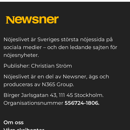
Nöjeslivet är Sveriges största nöjessida på
sociala medier – och den ledande sajten för
nöjesnyheter.
Publisher: Christian Ström
Nöjeslivet är en del av Newsner, ägs och
produceras av N365 Group.
Birger Jarlsgatan 43, 111 45 Stockholm.
Organisationsnummer
556724-1806.
Om oss