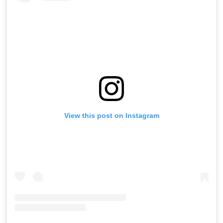
View this post on Instagram