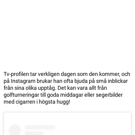
Tv-profilen tar verkligen dagen som den kommer, och
på Instagram brukar han ofta bjuda på små inblickar
från sina olika upptåg. Det kan vara allt från
golfturneringar till goda middagar eller segerbilder
med cigarren i högsta hugg!