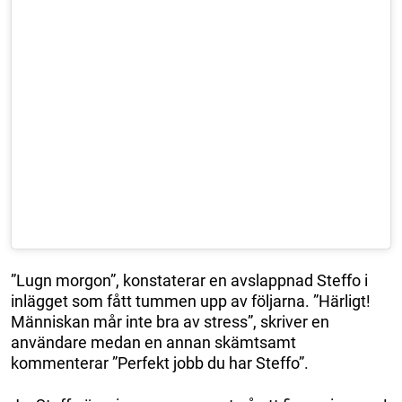
”Lugn morgon”, konstaterar en avslappnad Steffo i
inlägget som fått tummen upp av följarna. ”Härligt!
Människan mår inte bra av stress”, skriver en
användare medan en annan skämtsamt
kommenterar ”Perfekt jobb du har Steffo”.