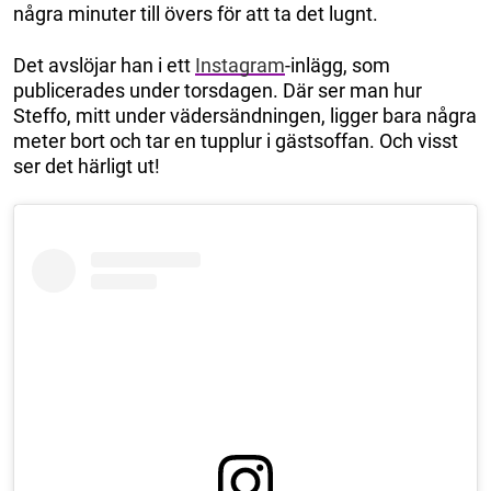
några minuter till övers för att ta det lugnt.
Det avslöjar han i ett
Instagram
-inlägg, som
publicerades under torsdagen. Där ser man hur
Steffo, mitt under vädersändningen, ligger bara några
meter bort och tar en tupplur i gästsoffan. Och visst
ser det härligt ut!