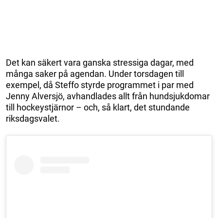
Det kan säkert vara ganska stressiga dagar, med
många saker på agendan. Under torsdagen till
exempel, då Steffo styrde programmet i par med
Jenny Alversjö, avhandlades allt från hundsjukdomar
till hockeystjärnor – och, så klart, det stundande
riksdagsvalet.