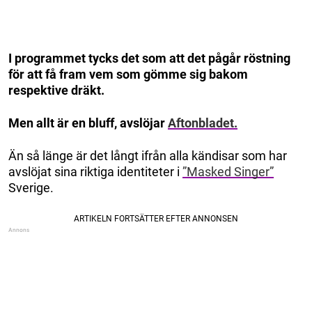
I programmet tycks det som att det pågår röstning
för att få fram vem som gömme sig bakom
respektive dräkt.
Men allt är en bluff, avslöjar
Aftonbladet.
Än så länge är det långt ifrån alla kändisar som har
avslöjat sina riktiga identiteter i
”Masked Singer”
Sverige.