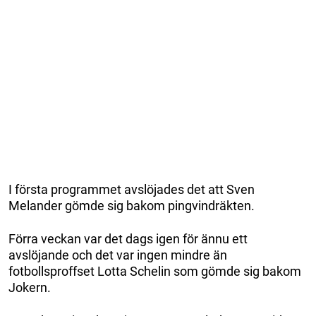
I första programmet avslöjades det att Sven
Melander gömde sig bakom pingvindräkten.
Förra veckan var det dags igen för ännu ett
avslöjande och det var ingen mindre än
fotbollsproffset Lotta Schelin som gömde sig bakom
Jokern.