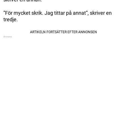
”För mycket skrik. Jag tittar på annat”, skriver en
tredje.