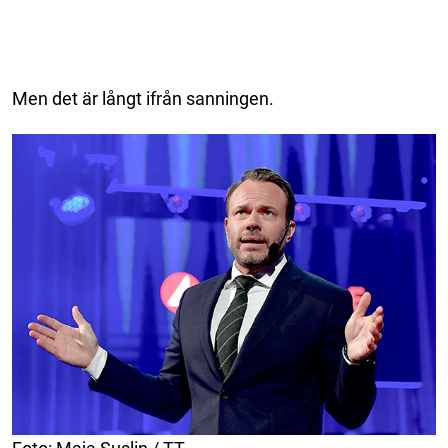
Men det är långt ifrån sanningen.