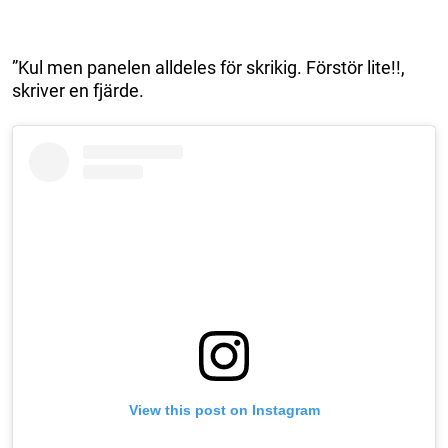
”Kul men panelen alldeles för skrikig. Förstör lite!!,
skriver en fjärde.
View this post on Instagram