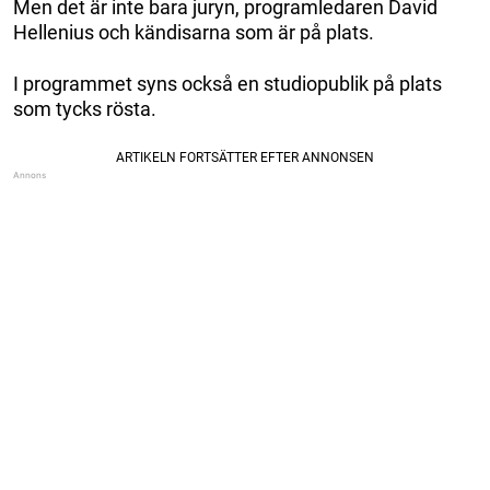
Men det är inte bara juryn, programledaren David
Hellenius och kändisarna som är på plats.
I programmet syns också en studiopublik på plats
som tycks rösta.