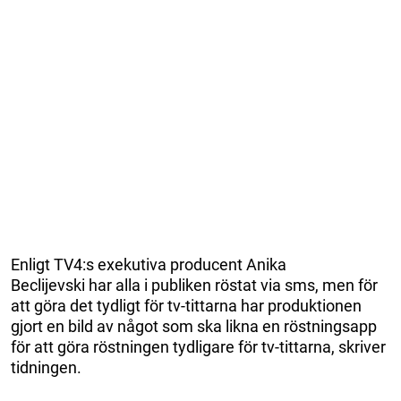
Enligt TV4:s exekutiva producent Anika
Beclijevski har alla i publiken röstat via sms, men för
att göra det tydligt för tv-tittarna har produktionen
gjort en bild av något som ska likna en röstningsapp
för att göra röstningen tydligare för tv-tittarna, skriver
tidningen.