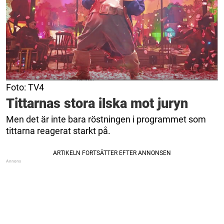
Foto: TV4
Tittarnas stora ilska mot juryn
Men det är inte bara röstningen i programmet som
tittarna reagerat starkt på.