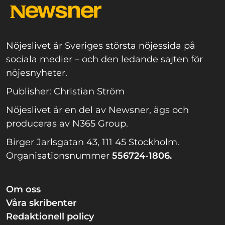
Nöjeslivet är Sveriges största nöjessida på
sociala medier – och den ledande sajten för
nöjesnyheter.
Publisher: Christian Ström
Nöjeslivet är en del av Newsner, ägs och
produceras av N365 Group.
Birger Jarlsgatan 43, 111 45 Stockholm.
Organisationsnummer
556724-1806.
Om oss
Våra skribenter
Redaktionell policy