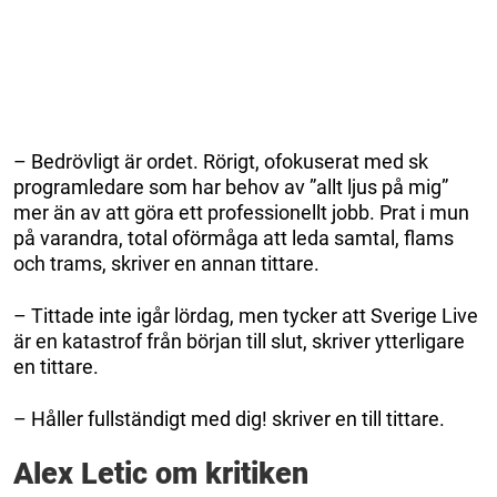
– Bedrövligt är ordet. Rörigt, ofokuserat med sk
programledare som har behov av ”allt ljus på mig”
mer än av att göra ett professionellt jobb. Prat i mun
på varandra, total oförmåga att leda samtal, flams
och trams, skriver en annan tittare.
– Tittade inte igår lördag, men tycker att Sverige Live
är en katastrof från början till slut, skriver ytterligare
en tittare.
– Håller fullständigt med dig! skriver en till tittare.
Alex Letic om kritiken