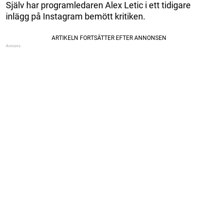
Själv har programledaren Alex Letic i ett tidigare
inlägg på Instagram bemött kritiken.