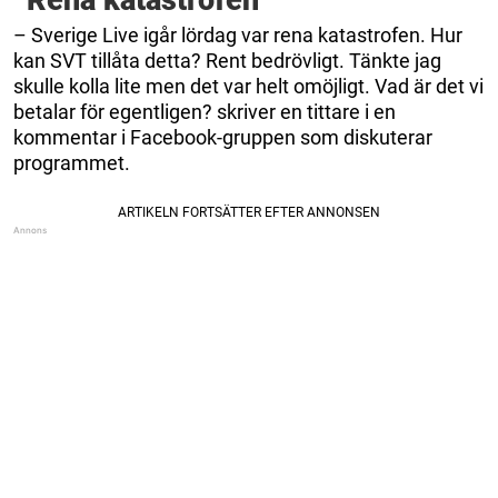
– Sverige Live igår lördag var rena katastrofen. Hur
kan SVT tillåta detta? Rent bedrövligt. Tänkte jag
skulle kolla lite men det var helt omöjligt. Vad är det vi
betalar för egentligen? skriver en tittare i en
kommentar i Facebook-gruppen som diskuterar
programmet.