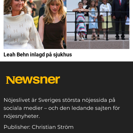
Leah Behn inlagd på sjukhus
Nöjeslivet är Sveriges största nöjessida på
sociala medier – och den ledande sajten för
nöjesnyheter.
Publisher: Christian Ström