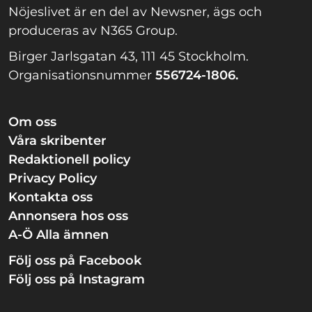
Nöjeslivet är en del av Newsner, ägs och
produceras av N365 Group.
Birger Jarlsgatan 43, 111 45 Stockholm.
Organisationsnummer
556724-1806.
Om oss
Våra skribenter
Redaktionell policy
Privacy Policy
Kontakta oss
Annonsera hos oss
A-Ö Alla ämnen
Följ oss på Facebook
Följ oss på Instagram