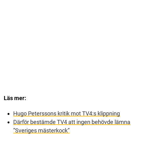
Läs mer:
Hugo Peterssons kritik mot TV4:s klippning
Därför bestämde TV4 att ingen behövde lämna
”Sveriges mästerkock”