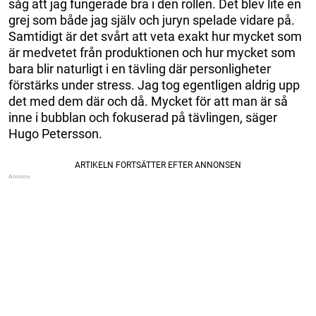
såg att jag fungerade bra i den rollen. Det blev lite en
grej som både jag själv och juryn spelade vidare på.
Samtidigt är det svårt att veta exakt hur mycket som
är medvetet från produktionen och hur mycket som
bara blir naturligt i en tävling där personligheter
förstärks under stress. Jag tog egentligen aldrig upp
det med dem där och då. Mycket för att man är så
inne i bubblan och fokuserad på tävlingen, säger
Hugo Petersson.