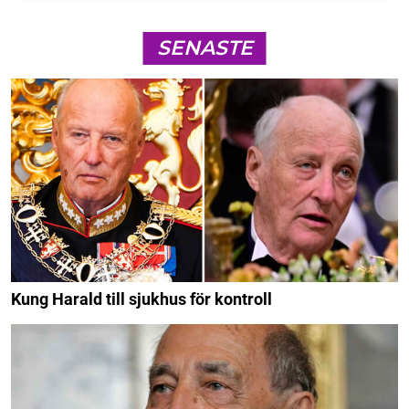
SENASTE
Kung Harald till sjukhus för kontroll