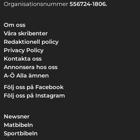
Organisationsnummer
556724-1806.
Om oss
Våra skribenter
Redaktionell policy
Privacy Policy
Kontakta oss
Annonsera hos oss
A-Ö Alla ämnen
Följ oss på Facebook
Följ oss på Instagram
Newsner
Matbibeln
Sportbibeln