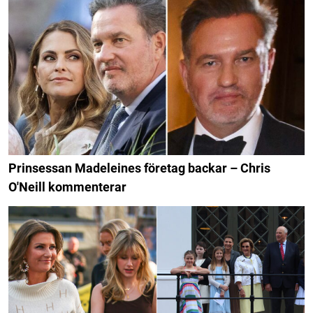
Prinsessan Madeleines företag backar – Chris
O'Neill kommenterar