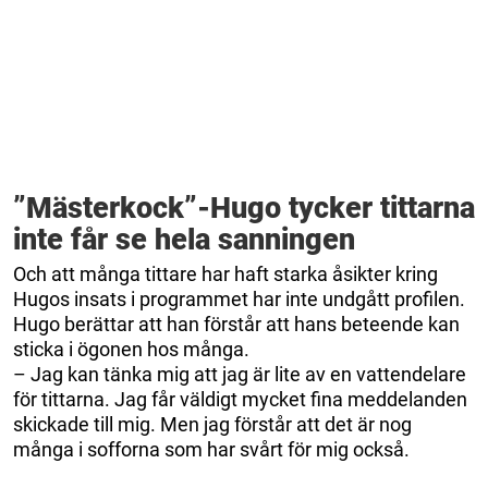
”Mästerkock”-Hugo tycker tittarna
inte får se hela sanningen
Och att många tittare har haft starka åsikter kring
Hugos insats i programmet har inte undgått profilen.
Hugo berättar att han förstår att hans beteende kan
sticka i ögonen hos många.
– Jag kan tänka mig att jag är lite av en vattendelare
för tittarna. Jag får väldigt mycket fina meddelanden
skickade till mig. Men jag förstår att det är nog
många i sofforna som har svårt för mig också.