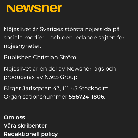
Nöjeslivet är Sveriges största nöjessida på
sociala medier – och den ledande sajten för
nöjesnyheter.
Publisher: Christian Ström
Nöjeslivet är en del av Newsner, ägs och
produceras av N365 Group.
Birger Jarlsgatan 43, 111 45 Stockholm.
Organisationsnummer
556724-1806.
Om oss
Våra skribenter
Redaktionell policy