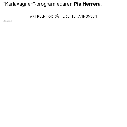
”Karlavagnen”-programledaren
Pia Herrera
.