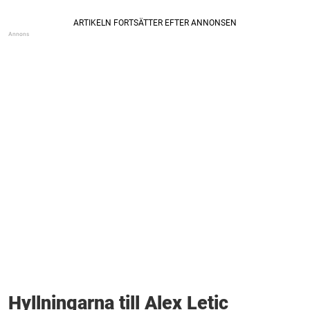
Hyllningarna till Alex Letic