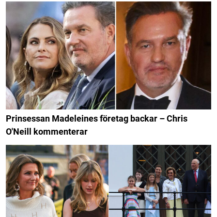
Prinsessan Madeleines företag backar – Chris
O'Neill kommenterar