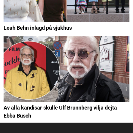
Leah Behn inlagd på sjukhus
Av alla kändisar skulle Ulf Brunnberg vilja dejta
Ebba Busch