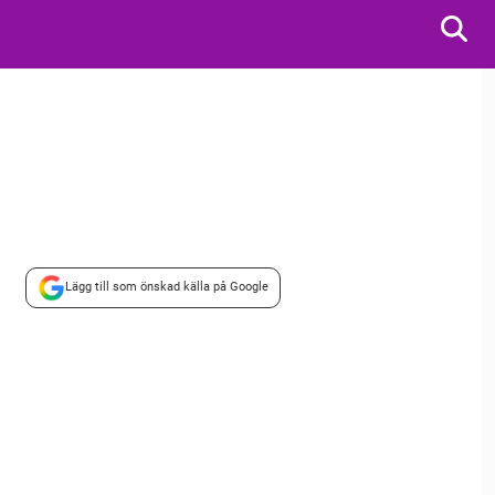
Lägg till som önskad källa på Google