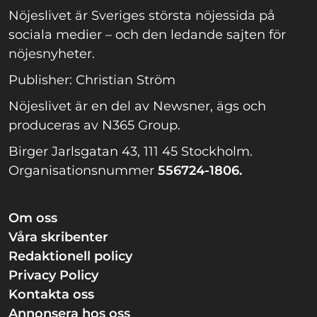
Nöjeslivet är Sveriges största nöjessida på
sociala medier – och den ledande sajten för
nöjesnyheter.
Publisher: Christian Ström
Nöjeslivet är en del av Newsner, ägs och
produceras av N365 Group.
Birger Jarlsgatan 43, 111 45 Stockholm.
Organisationsnummer
556724-1806.
Om oss
Våra skribenter
Redaktionell policy
Privacy Policy
Kontakta oss
Annonsera hos oss