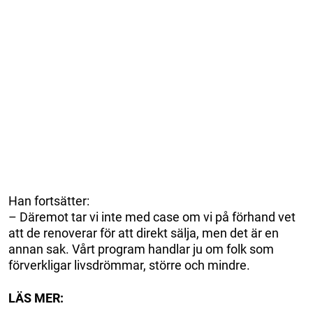
Han fortsätter:
– Däremot tar vi inte med case om vi på förhand vet
att de renoverar för att direkt sälja, men det är en
annan sak. Vårt program handlar ju om folk som
förverkligar livsdrömmar, större och mindre.
LÄS MER: