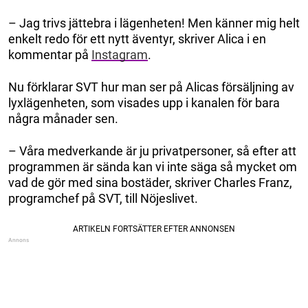
– Jag trivs jättebra i lägenheten! Men känner mig helt
enkelt redo för ett nytt äventyr, skriver Alica i en
kommentar på
Instagram
.
Nu förklarar SVT hur man ser på Alicas försäljning av
lyxlägenheten, som visades upp i kanalen för bara
några månader sen.
– Våra medverkande är ju privatpersoner, så efter att
programmen är sända kan vi inte säga så mycket om
vad de gör med sina bostäder, skriver Charles Franz,
programchef på SVT, till Nöjeslivet.