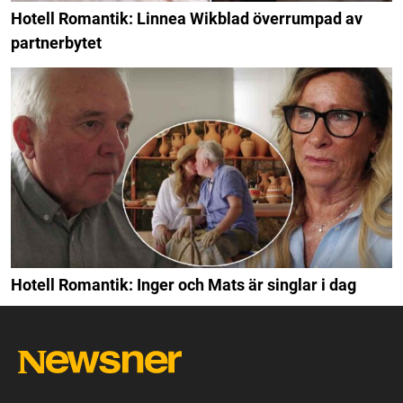
Hotell Romantik: Linnea Wikblad överrumpad av
partnerbytet
Hotell Romantik: Inger och Mats är singlar i dag