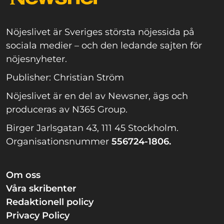
Nöjeslivet är Sveriges största nöjessida på
sociala medier – och den ledande sajten för
nöjesnyheter.
Publisher: Christian Ström
Nöjeslivet är en del av Newsner, ägs och
produceras av N365 Group.
Birger Jarlsgatan 43, 111 45 Stockholm.
Organisationsnummer
556724-1806.
Om oss
Våra skribenter
Redaktionell policy
Privacy Policy