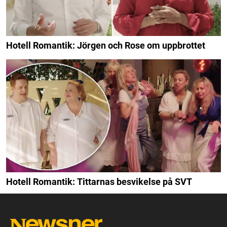
Hotell Romantik: Jörgen och Rose om uppbrottet
Hotell Romantik: Tittarnas besvikelse på SVT