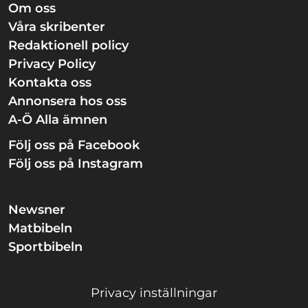
Om oss
Våra skribenter
Redaktionell policy
Privacy Policy
Kontakta oss
Annonsera hos oss
A-Ö Alla ämnen
Följ oss på Facebook
Följ oss på Instagram
Newsner
Matbibeln
Sportbibeln
Privacy inställningar