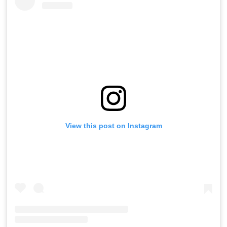
View this post on Instagram