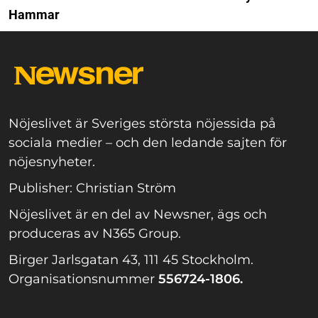
Hammar
Nöjeslivet är Sveriges största nöjessida på
sociala medier – och den ledande sajten för
nöjesnyheter.
Publisher: Christian Ström
Nöjeslivet är en del av Newsner, ägs och
produceras av N365 Group.
Birger Jarlsgatan 43, 111 45 Stockholm.
Organisationsnummer
556724-1806.