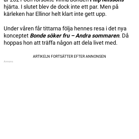
hjärta. I slutet blev de dock inte ett par. Men på
kärleken har Ellinor helt klart inte gett upp.
Under våren får tittarna följa hennes resa i det nya
konceptet
Bonde söker fru – Andra sommaren
. Då
hoppas hon att träffa någon att dela livet med.