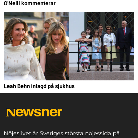
O'Neill kommenterar
Leah Behn inlagd på sjukhus
Nöjeslivet är Sveriges största nöjessida på