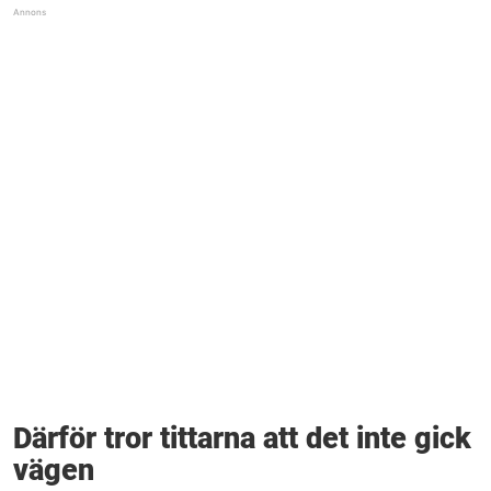
Därför tror tittarna att det inte gick
vägen