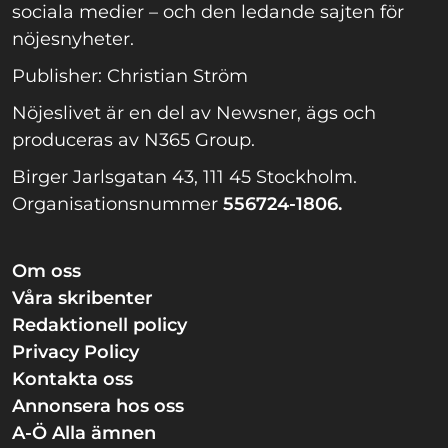
sociala medier – och den ledande sajten för
nöjesnyheter.
Publisher: Christian Ström
Nöjeslivet är en del av Newsner, ägs och
produceras av N365 Group.
Birger Jarlsgatan 43, 111 45 Stockholm.
Organisationsnummer
556724-1806.
Om oss
Våra skribenter
Redaktionell policy
Privacy Policy
Kontakta oss
Annonsera hos oss
A-Ö Alla ämnen