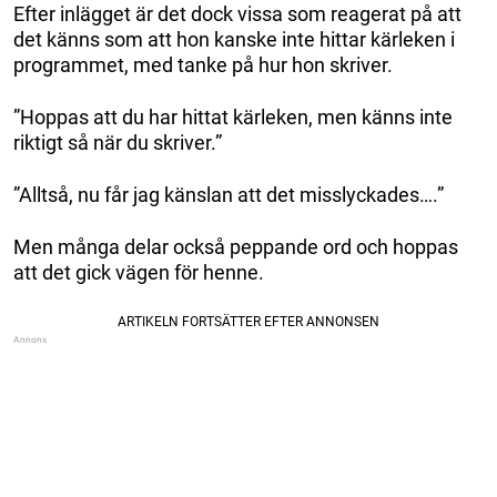
Efter inlägget är det dock vissa som reagerat på att
det känns som att hon kanske inte hittar kärleken i
programmet, med tanke på hur hon skriver.
”Hoppas att du har hittat kärleken, men känns inte
riktigt så när du skriver.”
”Alltså, nu får jag känslan att det misslyckades….”
Men många delar också peppande ord och hoppas
att det gick vägen för henne.