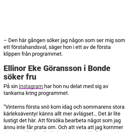
– Den här gången söker jag någon som ser mig som
ett förstahandsval, säger hon i ett av de första
klippen från programmet.
Ellinor Eke Göransson i Bonde
söker fru
På sin
Instagram
har hon nu delat med sig av
tankarna kring programmet.
”Vinterns första snö kom idag och sommarens stora
kärleksäventyr känns allt mer avlägset… Det är lite
lustigt det här. Att försöka bearbeta något som jag
ännu inte får prata om. Och att veta att jag kommer