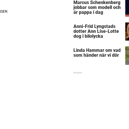
Marcus Schenkenberg
jobbar som modell och
är pappa i dag
Anni-Frid Lyngstads
dotter Ann Lise-Lotte
dog i bilolycka
Linda Hammar om vad
som händer när vi dör