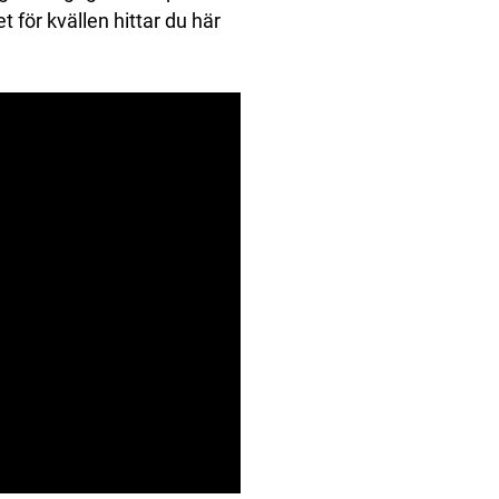
 för kvällen hittar du här