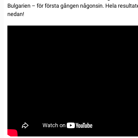
Bulgarien – för första gången någonsin. Hela resultatet
nedan!