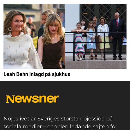
Leah Behn inlagd på sjukhus
Nöjeslivet är Sveriges största nöjessida på
sociala medier – och den ledande sajten för