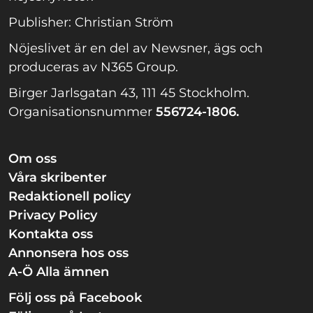
Publisher: Christian Ström
Nöjeslivet är en del av Newsner, ägs och
produceras av N365 Group.
Birger Jarlsgatan 43, 111 45 Stockholm.
Organisationsnummer
556724-1806.
Om oss
Våra skribenter
Redaktionell policy
Privacy Policy
Kontakta oss
Annonsera hos oss
A-Ö Alla ämnen
Följ oss på Facebook