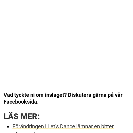
Vad tyckte ni om inslaget? Diskutera gärna på vår
Facebooksida.
LÄS MER:
Förändringen i Let’s Dance lämnar en bitter