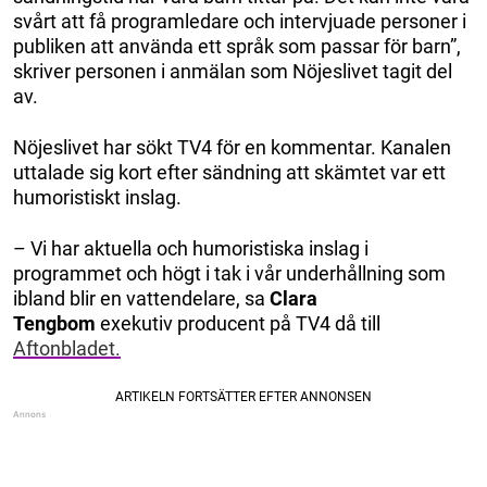
svårt att få programledare och intervjuade personer i
publiken att använda ett språk som passar för barn”,
skriver personen i anmälan som Nöjeslivet tagit del
av.
Nöjeslivet har sökt TV4 för en kommentar. Kanalen
uttalade sig kort efter sändning att skämtet var ett
humoristiskt inslag.
– Vi har aktuella och humoristiska inslag i
programmet och högt i tak i vår underhållning som
ibland blir en vattendelare, sa
Clara
Tengbom
exekutiv producent på TV4 då till
Aftonbladet.