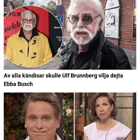
Av alla kändisar skulle Ulf Brunnberg vilja dejta
Ebba Busch