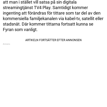
att man i stället vill satsa på sin digitala
streamingtjänst TV4 Play. Samtidigt kommer
ingenting att förändras för tittare som tar del av den
kommersiella familjekanalen via kabel-tv, satellit eller
stadsnät. Där kommer tittarna fortsatt kunna se
Fyran som vanligt.