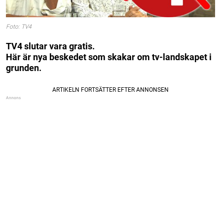
Foto: TV4
TV4 slutar vara gratis.
Här är nya beskedet som skakar om tv-landskapet i
grunden.