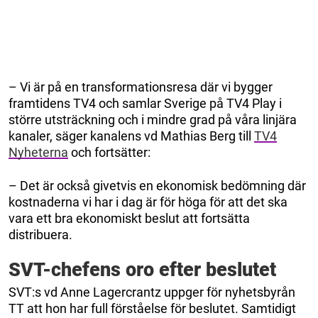
– Vi är på en transformationsresa där vi bygger
framtidens TV4 och samlar Sverige på TV4 Play i
större utsträckning och i mindre grad på våra linjära
kanaler, säger kanalens vd Mathias Berg till
TV4
Nyheterna
och fortsätter:
– Det är också givetvis en ekonomisk bedömning där
kostnaderna vi har i dag är för höga för att det ska
vara ett bra ekonomiskt beslut att fortsätta
distribuera.
SVT-chefens oro efter beslutet
SVT:s vd Anne Lagercrantz uppger för nyhetsbyrån
TT att hon har full förståelse för beslutet. Samtidigt