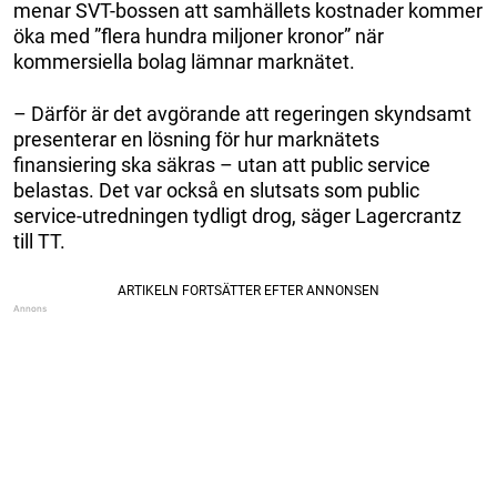
menar SVT-bossen att samhällets kostnader kommer
öka med ”flera hundra miljoner kronor” när
kommersiella bolag lämnar marknätet.
– Därför är det avgörande att regeringen skyndsamt
presenterar en lösning för hur marknätets
finansiering ska säkras – utan att public service
belastas. Det var också en slutsats som public
service-utredningen tydligt drog, säger Lagercrantz
till TT.