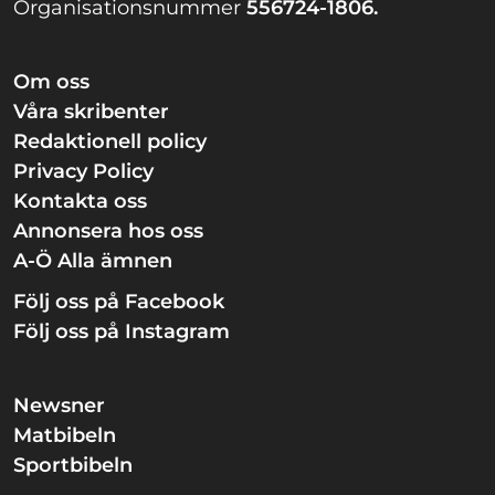
Organisationsnummer
556724-1806.
Om oss
Våra skribenter
Redaktionell policy
Privacy Policy
Kontakta oss
Annonsera hos oss
A-Ö Alla ämnen
Följ oss på Facebook
Följ oss på Instagram
Newsner
Matbibeln
Sportbibeln