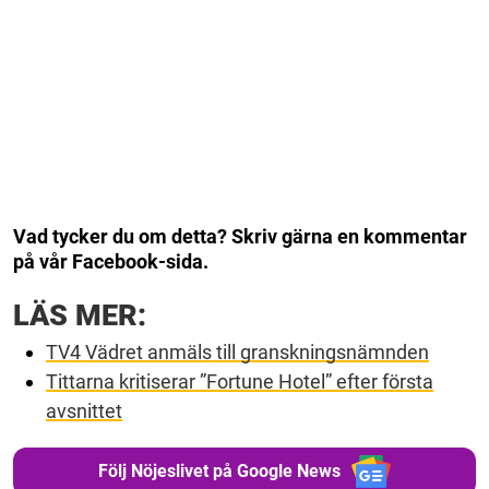
Vad tycker du om detta? Skriv gärna en kommentar
på vår Facebook-sida.
LÄS MER:
TV4 Vädret anmäls till granskningsnämnden
Tittarna kritiserar ”Fortune Hotel” efter första
avsnittet
Följ Nöjeslivet på Google News