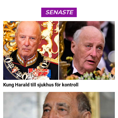
SENASTE
Kung Harald till sjukhus för kontroll