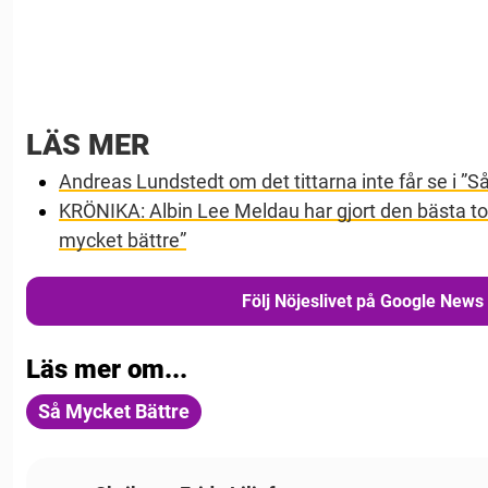
LÄS MER
Andreas Lundstedt om det tittarna inte får se i ”S
KRÖNIKA: Albin Lee Meldau har gjort den bästa to
mycket bättre”
Följ Nöjeslivet på Google News
Läs mer om...
Så Mycket Bättre