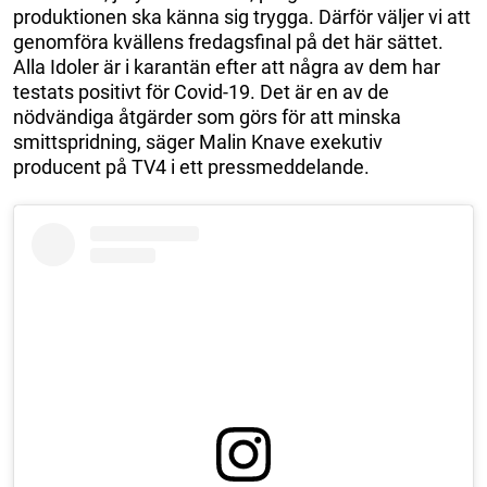
produktionen ska känna sig trygga. Därför väljer vi att
genomföra kvällens fredagsfinal på det här sättet.
Alla Idoler är i karantän efter att några av dem har
testats positivt för Covid-19. Det är en av de
nödvändiga åtgärder som görs för att minska
smittspridning, säger Malin Knave exekutiv
producent på TV4 i ett pressmeddelande.