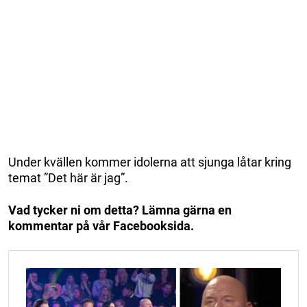
Under kvällen kommer idolerna att sjunga låtar kring
temat ”Det här är jag”.
Vad tycker ni om detta? Lämna gärna en
kommentar på vår Facebooksida.