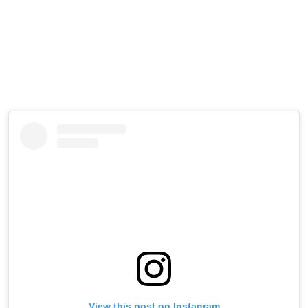
View this post on Instagram