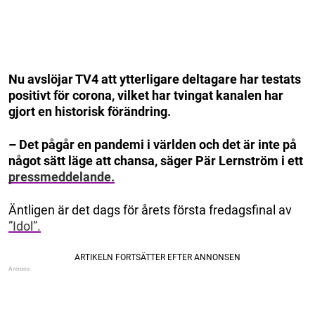
Nu avslöjar TV4 att ytterligare deltagare har testats
positivt för corona, vilket har tvingat kanalen har
gjort en historisk förändring.
– Det pågår en pandemi i världen och det är inte på
något sätt läge att chansa, säger Pär Lernström i ett
pressmeddelande.
Äntligen är det dags för årets första fredagsfinal av
”Idol”.