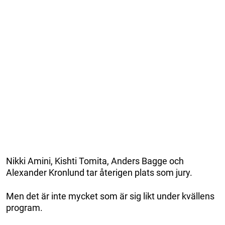
Nikki Amini, Kishti Tomita, Anders Bagge och
Alexander Kronlund tar återigen plats som jury.
Men det är inte mycket som är sig likt under kvällens
program.