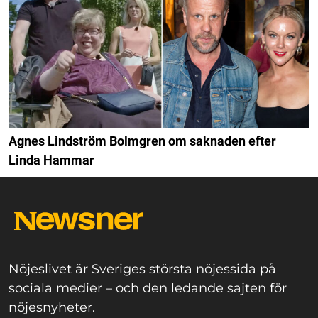
Agnes Lindström Bolmgren om saknaden efter
Linda Hammar
Nöjeslivet är Sveriges största nöjessida på
sociala medier – och den ledande sajten för
nöjesnyheter.