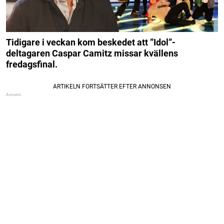
Tidigare i veckan kom beskedet att ”Idol”-
deltagaren Caspar Camitz missar kvällens
fredagsfinal.