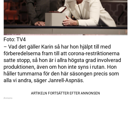
Foto: TV4
– Vad det gäller Karin så har hon hjälpt till med
förberedelserna fram till att corona-restriktionerna
satte stopp, så hon är i allra högsta grad involverad
produktionen, även om hon inte syns i rutan. Hon
håller tummarna för den här säsongen precis som
alla vi andra, säger Janrell-Aspnäs.