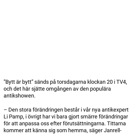
”Bytt är bytt” sänds på torsdagarna klockan 20 i TV4,
och det här sjätte omgången av den populära
antikshowen.
– Den stora förändringen består i vår nya antikexpert
Li Pamp, i övrigt har vi bara gjort smärre förändringar
för att anpassa oss efter förutsättningarna. Tittarna
kommer att känna sig som hemma, säger Janrell-