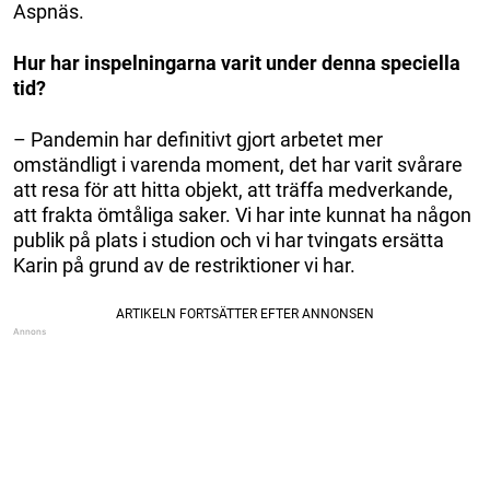
Aspnäs.
Hur har inspelningarna varit under denna speciella
tid?
– Pandemin har definitivt gjort arbetet mer
omständligt i varenda moment, det har varit svårare
att resa för att hitta objekt, att träffa medverkande,
att frakta ömtåliga saker. Vi har inte kunnat ha någon
publik på plats i studion och vi har tvingats ersätta
Karin på grund av de restriktioner vi har.