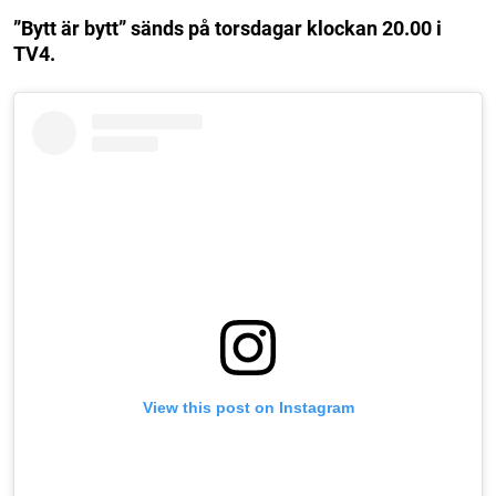
”Bytt är bytt” sänds på torsdagar klockan 20.00 i
TV4.
View this post on Instagram