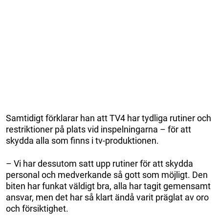
Samtidigt förklarar han att TV4 har tydliga rutiner och
restriktioner på plats vid inspelningarna – för att
skydda alla som finns i tv-produktionen.
– Vi har dessutom satt upp rutiner för att skydda
personal och medverkande så gott som möjligt. Den
biten har funkat väldigt bra, alla har tagit gemensamt
ansvar, men det har så klart ändå varit präglat av oro
och försiktighet.