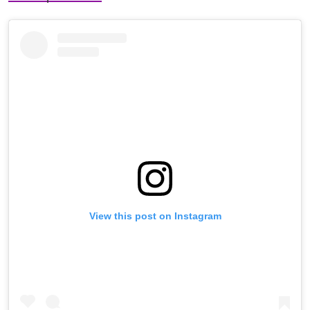
View this post on Instagram