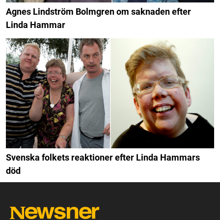
Agnes Lindström Bolmgren om saknaden efter
Linda Hammar
Svenska folkets reaktioner efter Linda Hammars
död