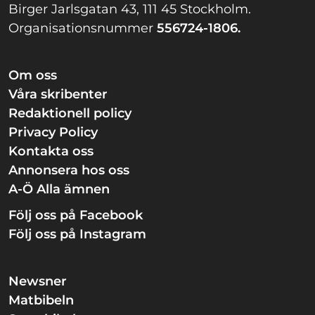
Birger Jarlsgatan 43, 111 45 Stockholm.
Organisationsnummer
556724-1806.
Om oss
Våra skribenter
Redaktionell policy
Privacy Policy
Kontakta oss
Annonsera hos oss
A-Ö Alla ämnen
Följ oss på Facebook
Följ oss på Instagram
Newsner
Matbibeln