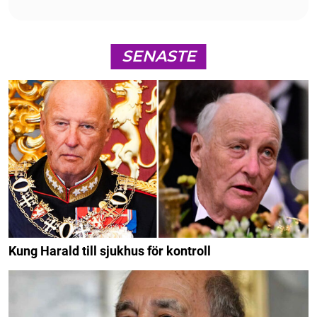
SENASTE
Kung Harald till sjukhus för kontroll