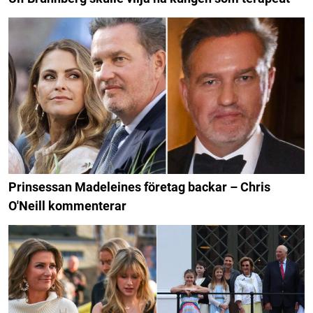
Prinsessan Madeleines företag backar – Chris
O'Neill kommenterar