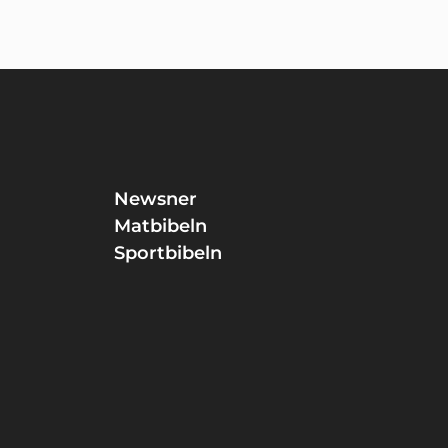
Newsner
Matbibeln
Sportbibeln