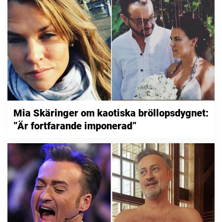
Mia Skäringer om kaotiska bröllopsdygnet:
”Är fortfarande imponerad”