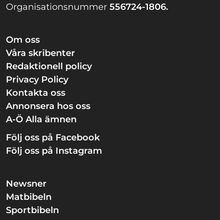
Organisationsnummer
556724-1806.
Om oss
Våra skribenter
Redaktionell policy
Privacy Policy
Kontakta oss
Annonsera hos oss
A-Ö Alla ämnen
Följ oss på Facebook
Följ oss på Instagram
Newsner
Matbibeln
Sportbibeln