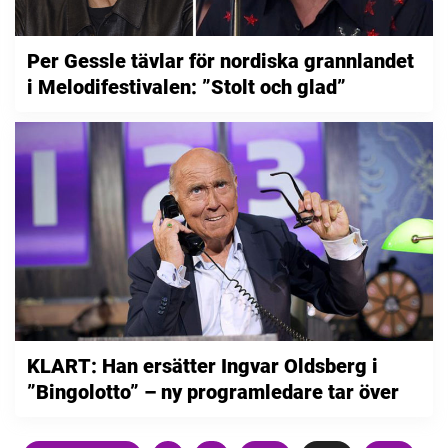
Per Gessle tävlar för nordiska grannlandet
i Melodifestivalen: ”Stolt och glad”
KLART: Han ersätter Ingvar Oldsberg i
”Bingolotto” – ny programledare tar över