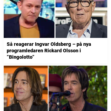
Så reagerar Ingvar Oldsberg – på nya
programledaren Rickard Olsson i
”Bingolotto”