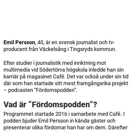
Emil Persson
, 40, är en svensk journalist och tv-
producent från Väckelsång i Tingsryds kommun.
Efter studier i journalistik med inriktning mot
multimedia vid Södertörns högskola inledde han sin
karriär på magasinet Café. Det var också under sin tid
där som han startade sitt mest framgångsrika projekt
– podcasten ”Fördomspodden”.
Vad är ”Fördomspodden”?
Programmet startade 2016 i samarbete med Café. I
podden bjuder Emil Persson in kända gäster och
presenterar olika fördomar han har om dem. Därefter