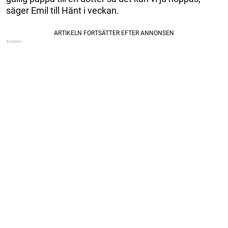
säger Emil till Hänt i veckan.