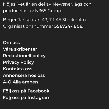
Nöjeslivet är en del av Newsner, ägs och
produceras av N365 Group.
Birger Jarlsgatan 43, 111 45 Stockholm.
Organisationsnummer
556724-1806.
Om oss
Våra skribenter
Redaktionell policy
Privacy Policy
Kontakta oss
Annonsera hos oss
A-Ö Alla ämnen
Följ oss på Facebook
Följ oss på Instagram