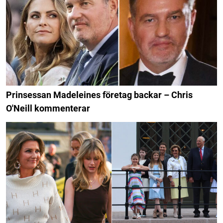
Prinsessan Madeleines företag backar – Chris
O'Neill kommenterar