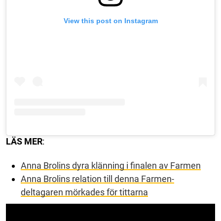
View this post on Instagram
LÄS MER
:
Anna Brolins dyra klänning i finalen av Farmen
Anna Brolins relation till denna Farmen-
deltagaren mörkades för tittarna