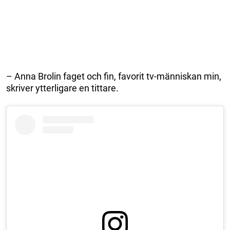
– Anna Brolin faget och fin, favorit tv-människan min,
skriver ytterligare en tittare.