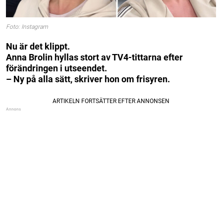
Foto: Instagram
Nu är det klippt.
Anna Brolin hyllas stort av TV4-tittarna efter
förändringen i utseendet.
– Ny på alla sätt, skriver hon om frisyren.