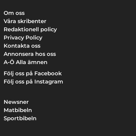
Om oss
Våra skribenter
Redaktionell policy
Privacy Policy
Kontakta oss
Annonsera hos oss
A-Ö Alla ämnen
Följ oss på Facebook
Följ oss på Instagram
Newsner
Matbibeln
Sportbibeln