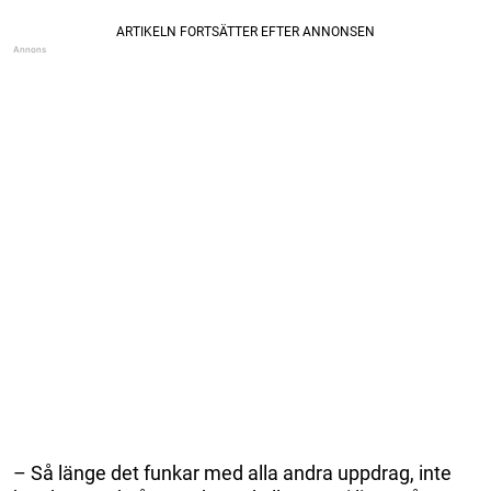
– Så länge det funkar med alla andra uppdrag, inte