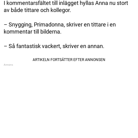
I kommentarsfältet till inlägget hyllas Anna nu stort
av både tittare och kollegor.
– Snygging, Primadonna, skriver en tittare i en
kommentar till bilderna.
– Så fantastisk vackert, skriver en annan.