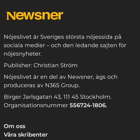
Nöjeslivet är Sveriges största nöjessida på
sociala medier – och den ledande sajten för
nöjesnyheter.
Publisher: Christian Ström
Nöjeslivet är en del av Newsner, ägs och
produceras av N365 Group.
Birger Jarlsgatan 43, 111 45 Stockholm.
Organisationsnummer
556724-1806.
Om oss
Våra skribenter