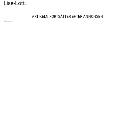
Lise-Lott.