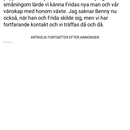
småningom lärde vi känna Fridas nya man och vår
vänskap med honom växte. Jag saknar Benny nu
också, när han och Frida skilde sig, men vi har
fortfarande kontakt och vi träffas då och då.