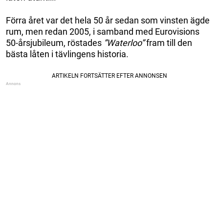
Förra året var det hela 50 år sedan som vinsten ägde
rum, men redan 2005, i samband med
Eurovisions
50-årsjubileum, röstades
”Waterloo”
fram till den
bästa låten i tävlingens historia.