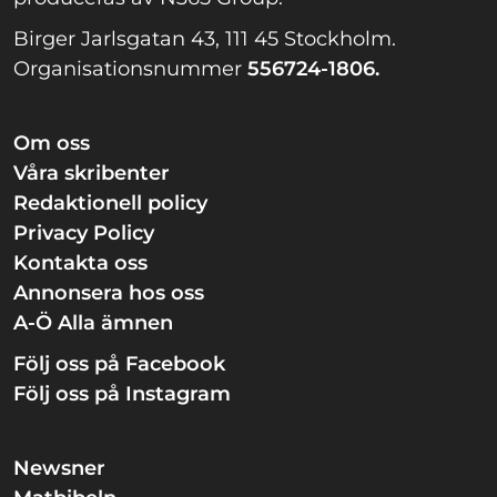
Birger Jarlsgatan 43, 111 45 Stockholm.
Organisationsnummer
556724-1806.
Om oss
Våra skribenter
Redaktionell policy
Privacy Policy
Kontakta oss
Annonsera hos oss
A-Ö Alla ämnen
Följ oss på Facebook
Följ oss på Instagram
Newsner