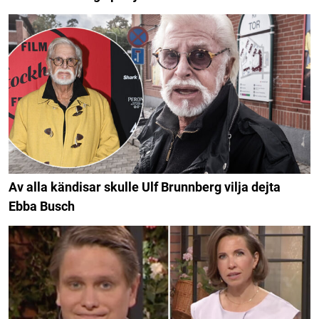
Av alla kändisar skulle Ulf Brunnberg vilja dejta
Ebba Busch