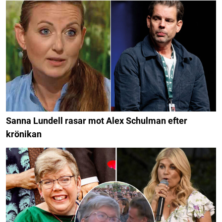
Sanna Lundell rasar mot Alex Schulman efter
krönikan