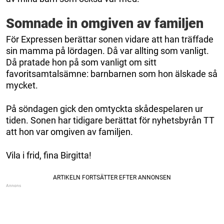
Somnade in omgiven av familjen
För Expressen berättar sonen vidare att han träffade
sin mamma på lördagen. Då var allting som vanligt.
Då pratade hon på som vanligt om sitt
favoritsamtalsämne: barnbarnen som hon älskade så
mycket.
På söndagen gick den omtyckta skådespelaren ur
tiden. Sonen har tidigare berättat för nyhetsbyrån TT
att hon var omgiven av familjen.
Vila i frid, fina Birgitta!