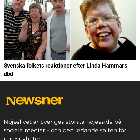
Svenska folkets reaktioner efter Linda Hammars
död
Nöjeslivet är Sveriges största nöjessida på
sociala medier – och den ledande sajten för
nöjesnyheter.