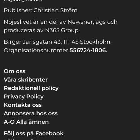
Publisher: Christian Ström
Nöjeslivet är en del av Newsner, ägs och
produceras av N365 Group.
Birger Jarlsgatan 43, 111 45 Stockholm.
Organisationsnummer
556724-1806.
Om oss
Våra skribenter
Redaktionell policy
Privacy Policy
Kontakta oss
Annonsera hos oss
A-Ö Alla ämnen
Följ oss på Facebook