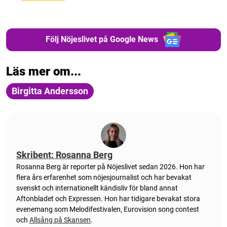
Följ Nöjeslivet på Google News
Läs mer om...
Birgitta Andersson
Skribent: Rosanna Berg
Rosanna Berg är reporter på Nöjeslivet sedan 2026. Hon har
flera års erfarenhet som nöjesjournalist och har bevakat
svenskt och internationellt kändisliv för bland annat
Aftonbladet och Expressen. Hon har tidigare bevakat stora
evenemang som Melodifestivalen, Eurovision song contest
och
Allsång på Skansen
.