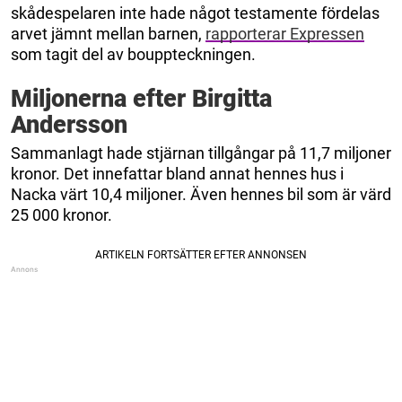
skådespelaren inte hade något testamente fördelas
arvet jämnt mellan barnen,
rapporterar Expressen
som tagit del av bouppteckningen.
Miljonerna efter Birgitta
Andersson
Sammanlagt hade stjärnan tillgångar på 11,7 miljoner
kronor. Det innefattar bland annat hennes hus i
Nacka värt 10,4 miljoner. Även hennes bil som är värd
25 000 kronor.