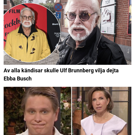
Av alla kändisar skulle Ulf Brunnberg vilja dejta
Ebba Busch