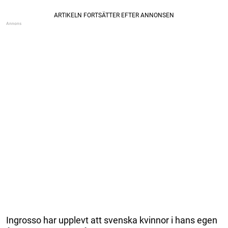
Ingrosso har upplevt att svenska kvinnor i hans egen