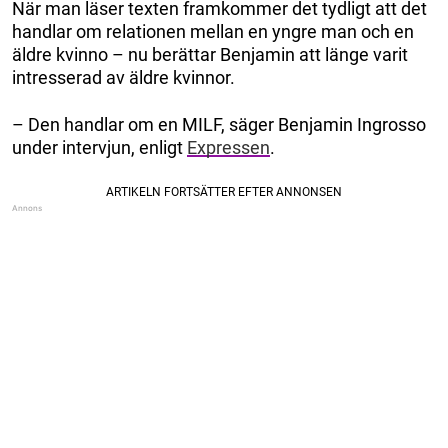
När man läser texten framkommer det tydligt att det
handlar om relationen mellan en yngre man och en
äldre kvinno – nu berättar Benjamin att länge varit
intresserad av äldre kvinnor.
– Den handlar om en MILF, säger Benjamin Ingrosso
under intervjun, enligt
Expressen
.