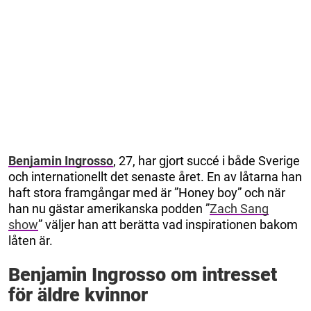
Benjamin Ingrosso
, 27, har gjort succé i både Sverige
och internationellt det senaste året. En av låtarna han
haft stora framgångar med är ”Honey boy” och när
han nu gästar amerikanska podden ”
Zach Sang
show
” väljer han att berätta vad inspirationen bakom
låten är.
Benjamin Ingrosso om intresset
för äldre kvinnor