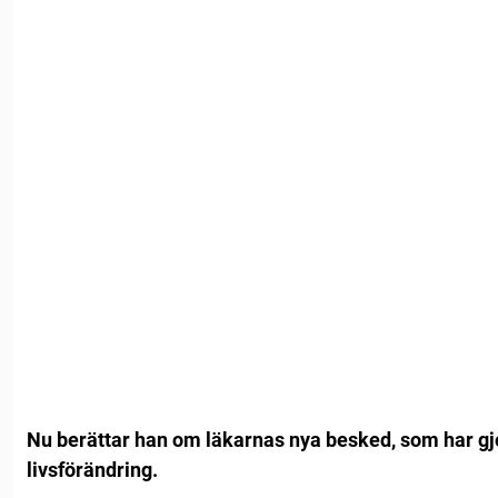
Nu berättar han om läkarnas nya besked, som har gjort
livsförändring.