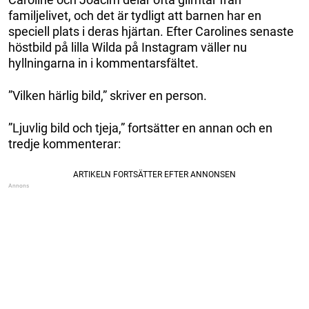
familjelivet, och det är tydligt att barnen har en
speciell plats i deras hjärtan. Efter Carolines senaste
höstbild på lilla Wilda på Instagram väller nu
hyllningarna in i kommentarsfältet.
”Vilken härlig bild,” skriver en person.
”Ljuvlig bild och tjeja,” fortsätter en annan och en
tredje kommenterar: