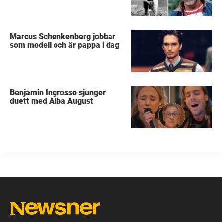
Marcus Schenkenberg jobbar
som modell och är pappa i dag
Benjamin Ingrosso sjunger
duett med Alba August