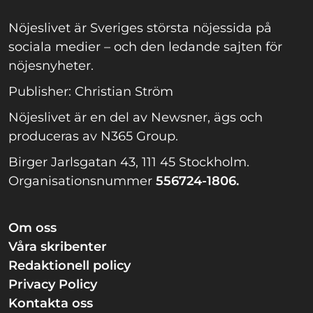
Nöjeslivet är Sveriges största nöjessida på
sociala medier – och den ledande sajten för
nöjesnyheter.
Publisher: Christian Ström
Nöjeslivet är en del av Newsner, ägs och
produceras av N365 Group.
Birger Jarlsgatan 43, 111 45 Stockholm.
Organisationsnummer
556724-1806.
Om oss
Våra skribenter
Redaktionell policy
Privacy Policy
Kontakta oss