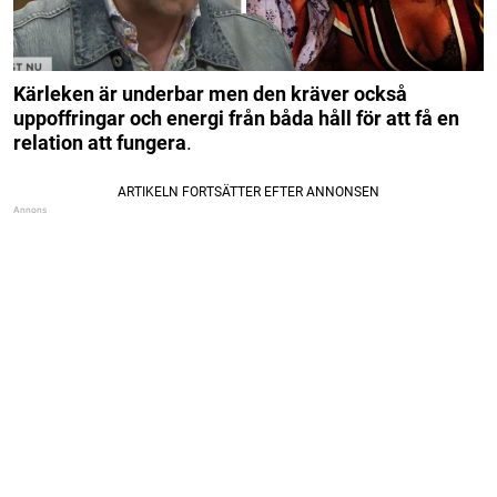
Kärleken är underbar men den kräver också
uppoffringar och energi från båda håll för att få en
relation att fungera
.