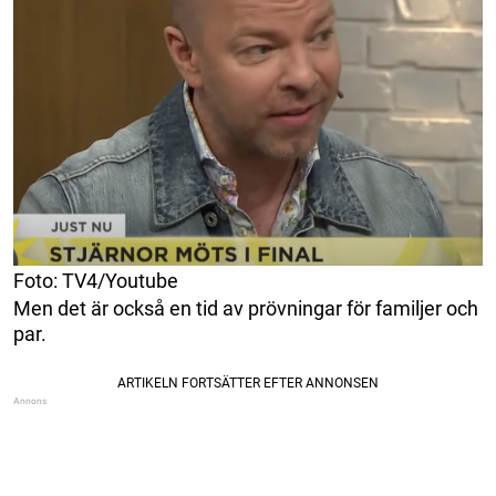
Foto: TV4/Youtube
Men det är också en tid av prövningar för familjer och
par.