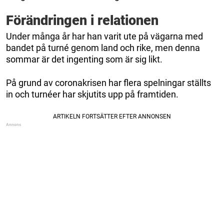
Förändringen i relationen
Under många år har han varit ute på vägarna med
bandet på turné genom land och rike, men denna
sommar är det ingenting som är sig likt.
På grund av coronakrisen har flera spelningar ställts
in och turnéer har skjutits upp på framtiden.