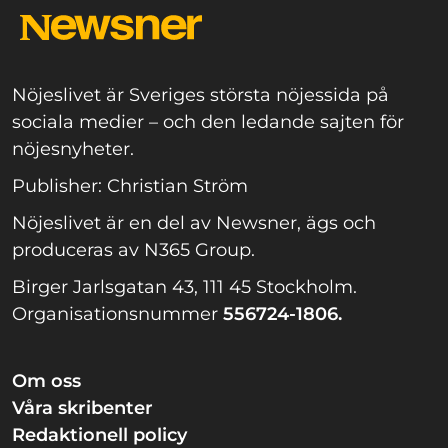
Nöjeslivet är Sveriges största nöjessida på
sociala medier – och den ledande sajten för
nöjesnyheter.
Publisher: Christian Ström
Nöjeslivet är en del av Newsner, ägs och
produceras av N365 Group.
Birger Jarlsgatan 43, 111 45 Stockholm.
Organisationsnummer
556724-1806.
Om oss
Våra skribenter
Redaktionell policy