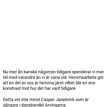
Nu mer än kanske någonsin tidigare spenderar vi mer
tid med varandra än vi är vana vid. Hemmaarbete gör
att en del av oss är hemma jämt vilket blir en stor
konstrast mot hur det har varit tidigare.
Detta vet inte minst Casper Janebrink som är
sångare i dansbandet Arvingarna.