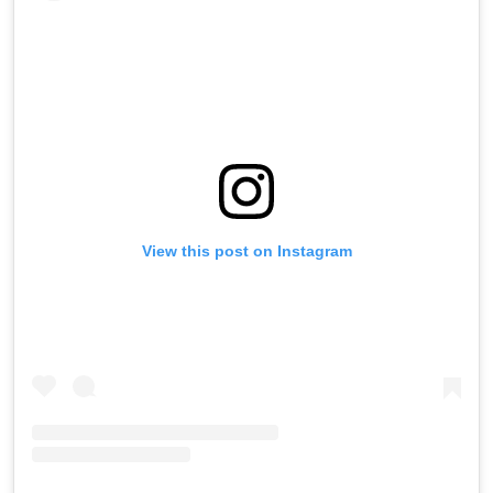
View this post on Instagram