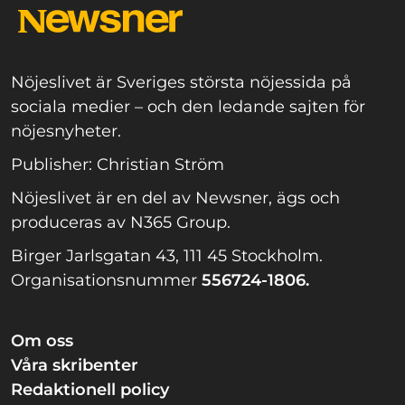
Nöjeslivet är Sveriges största nöjessida på
sociala medier – och den ledande sajten för
nöjesnyheter.
Publisher: Christian Ström
Nöjeslivet är en del av Newsner, ägs och
produceras av N365 Group.
Birger Jarlsgatan 43, 111 45 Stockholm.
Organisationsnummer
556724-1806.
Om oss
Våra skribenter
Redaktionell policy