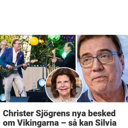
Christer Sjögrens nya besked
om Vikingarna – så kan Silvia