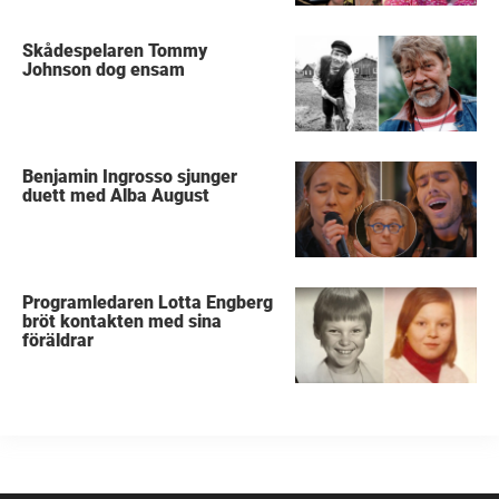
Skådespelaren Tommy
Johnson dog ensam
Benjamin Ingrosso sjunger
duett med Alba August
Programledaren Lotta Engberg
bröt kontakten med sina
föräldrar