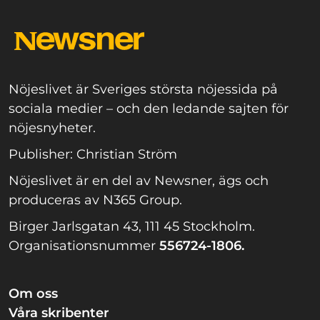
Nöjeslivet är Sveriges största nöjessida på
sociala medier – och den ledande sajten för
nöjesnyheter.
Publisher: Christian Ström
Nöjeslivet är en del av Newsner, ägs och
produceras av N365 Group.
Birger Jarlsgatan 43, 111 45 Stockholm.
Organisationsnummer
556724-1806.
Om oss
Våra skribenter