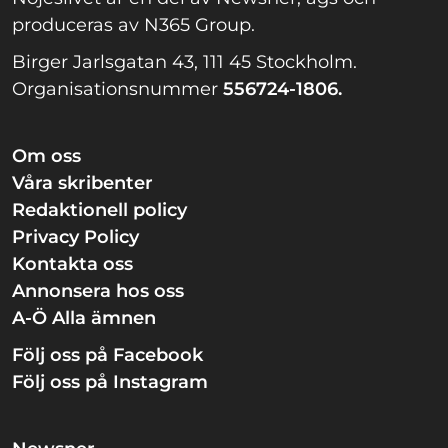
produceras av N365 Group.
Birger Jarlsgatan 43, 111 45 Stockholm.
Organisationsnummer
556724-1806.
Om oss
Våra skribenter
Redaktionell policy
Privacy Policy
Kontakta oss
Annonsera hos oss
A-Ö Alla ämnen
Följ oss på Facebook
Följ oss på Instagram