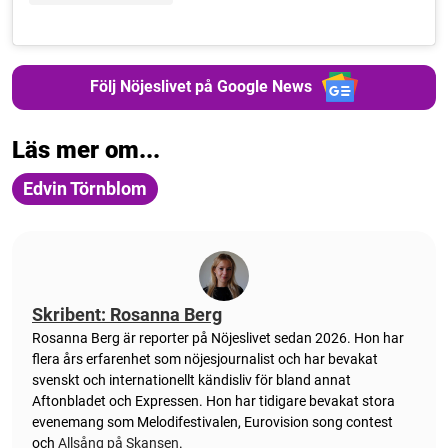
Följ Nöjeslivet på Google News
Läs mer om...
Edvin Törnblom
Skribent: Rosanna Berg
Rosanna Berg är reporter på Nöjeslivet sedan 2026. Hon har
flera års erfarenhet som nöjesjournalist och har bevakat
svenskt och internationellt kändisliv för bland annat
Aftonbladet och Expressen. Hon har tidigare bevakat stora
evenemang som Melodifestivalen, Eurovision song contest
och
Allsång på Skansen
.