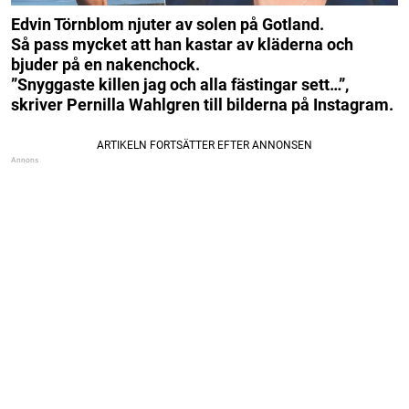
Edvin Törnblom njuter av solen på Gotland.
Så pass mycket att han kastar av kläderna och
bjuder på en nakenchock.
”Snyggaste killen jag och alla fästingar sett…”,
skriver Pernilla Wahlgren till bilderna på Instagram.