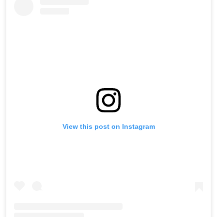
View this post on Instagram