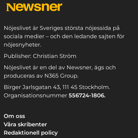
Nöjeslivet är Sveriges största nöjessida på
sociala medier – och den ledande sajten för
nöjesnyheter.
Publisher: Christian Ström
Nöjeslivet är en del av Newsner, ägs och
produceras av N365 Group.
Birger Jarlsgatan 43, 111 45 Stockholm.
Organisationsnummer
556724-1806.
Om oss
Våra skribenter
Redaktionell policy