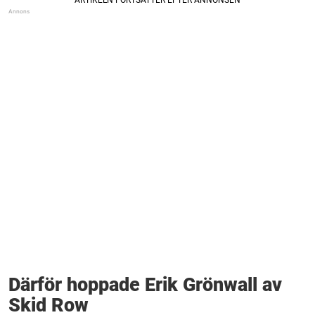
Därför hoppade Erik Grönwall av
Skid Row