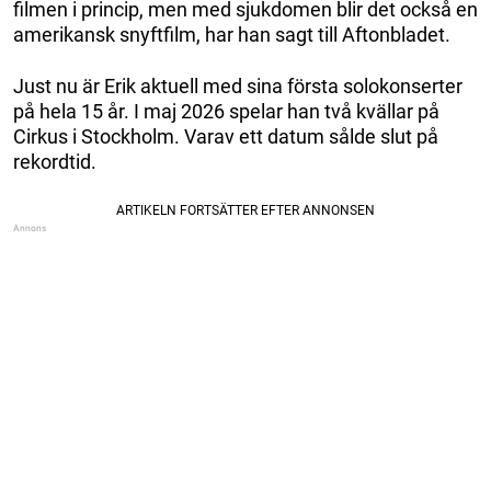
filmen i princip, men med sjukdomen blir det också en
amerikansk snyftfilm, har han sagt till Aftonbladet.
Just nu är Erik aktuell med sina första solokonserter
på hela 15 år. I maj 2026 spelar han två kvällar på
Cirkus i Stockholm. Varav ett datum sålde slut på
rekordtid.