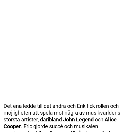
Det ena ledde till det andra och Erik fick rollen och
möjligheten att spela mot några av musikvärldens
största artister, däribland
John Legend
och
Alice
Cooper
. Eric gjorde succé och musikalen