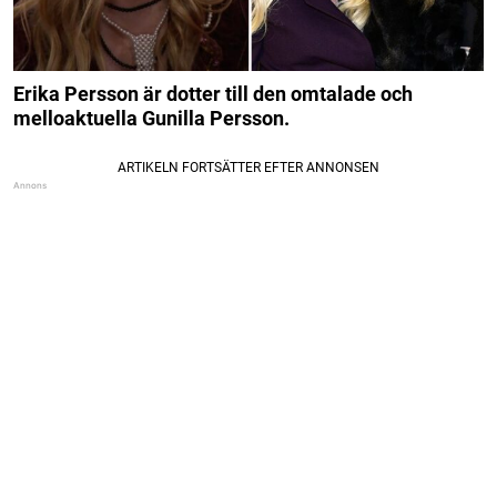
Erika Persson är dotter till den omtalade och
melloaktuella Gunilla Persson.