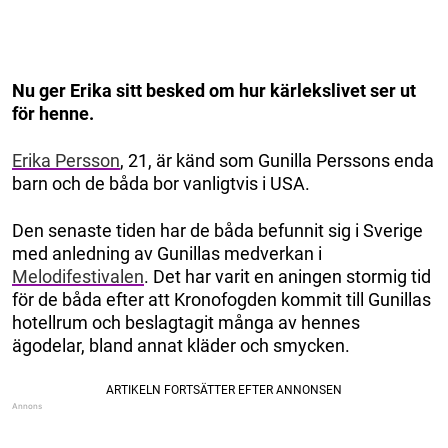
Nu ger Erika sitt besked om hur kärlekslivet ser ut
för henne.
Erika Persson
, 21, är känd som Gunilla Perssons enda
barn och de båda bor vanligtvis i USA.
Den senaste tiden har de båda befunnit sig i Sverige
med anledning av Gunillas medverkan i
Melodifestivalen
. Det har varit en aningen stormig tid
för de båda efter att Kronofogden kommit till Gunillas
hotellrum och beslagtagit många av hennes
ägodelar, bland annat kläder och smycken.