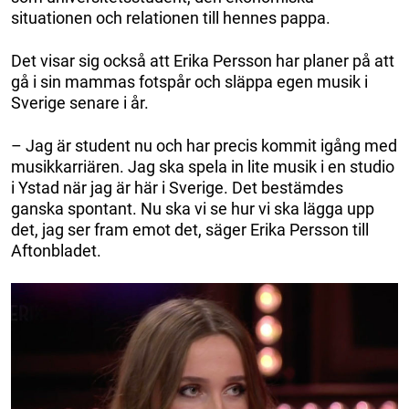
situationen och relationen till hennes pappa.
Det visar sig också att Erika Persson har planer på att
gå i sin mammas fotspår och släppa egen musik i
Sverige senare i år.
– Jag är student nu och har precis kommit igång med
musikkarriären. Jag ska spela in lite musik i en studio
i Ystad när jag är här i Sverige. Det bestämdes
ganska spontant. Nu ska vi se hur vi ska lägga upp
det, jag ser fram emot det, säger Erika Persson till
Aftonbladet.