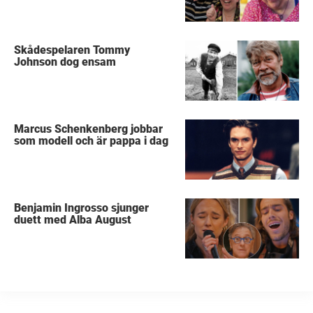
Skådespelaren Tommy
Johnson dog ensam
Marcus Schenkenberg jobbar
som modell och är pappa i dag
Benjamin Ingrosso sjunger
duett med Alba August