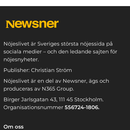
Nöjeslivet är Sveriges största nöjessida på
sociala medier – och den ledande sajten för
nöjesnyheter.
Publisher: Christian Ström
Nöjeslivet är en del av Newsner, ägs och
produceras av N365 Group.
Birger Jarlsgatan 43, 111 45 Stockholm.
Organisationsnummer
556724-1806.
Om oss