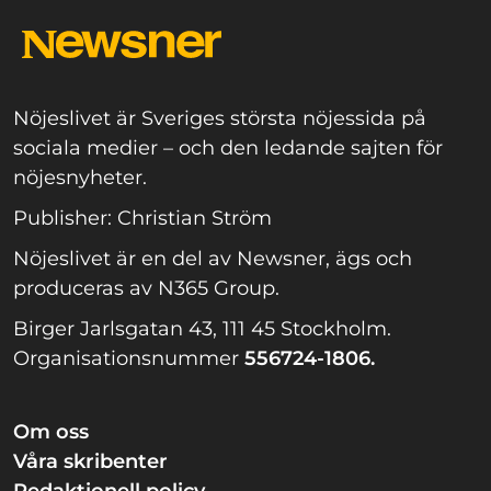
Nöjeslivet är Sveriges största nöjessida på
sociala medier – och den ledande sajten för
nöjesnyheter.
Publisher: Christian Ström
Nöjeslivet är en del av Newsner, ägs och
produceras av N365 Group.
Birger Jarlsgatan 43, 111 45 Stockholm.
Organisationsnummer
556724-1806.
Om oss
Våra skribenter