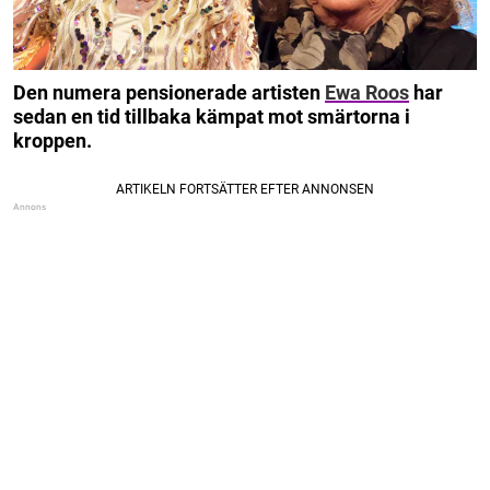
Den numera pensionerade artisten
Ewa Roos
har
sedan en tid tillbaka kämpat mot smärtorna i
kroppen.