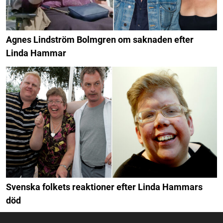
Agnes Lindström Bolmgren om saknaden efter
Linda Hammar
Svenska folkets reaktioner efter Linda Hammars
död