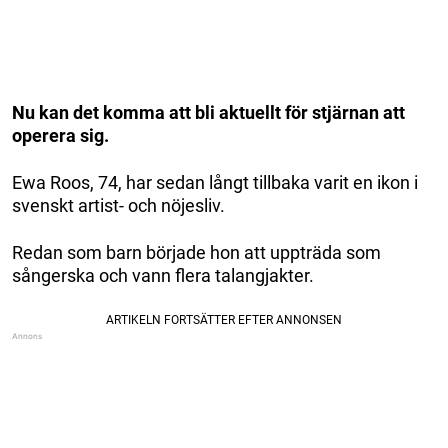
Nu kan det komma att bli aktuellt för stjärnan att
operera sig.
Ewa Roos, 74, har sedan långt tillbaka varit en ikon i
svenskt artist- och nöjesliv.
Redan som barn började hon att uppträda som
sångerska och vann flera talangjakter.