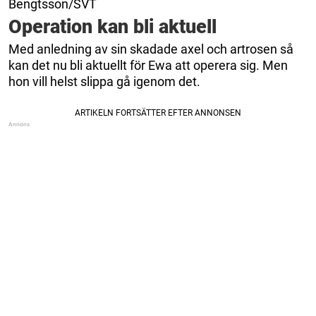
Bengtsson/SVT
Operation kan bli aktuell
Med anledning av sin skadade axel och artrosen så
kan det nu bli aktuellt för Ewa att operera sig. Men
hon vill helst slippa gå igenom det.