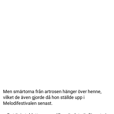
Men smärtorna från artrosen hänger över henne,
vilket de även gjorde då hon ställde upp i
Melodifestivalen senast.