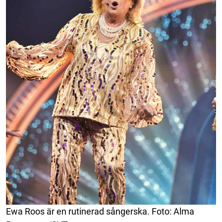
Ewa Roos är en rutinerad sångerska. Foto: Alma