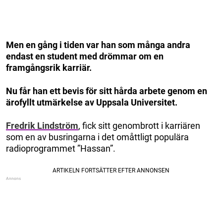
Men en gång i tiden var han som många andra
endast en student med drömmar om en
framgångsrik karriär.
Nu får han ett bevis för sitt hårda arbete genom en
ärofyllt utmärkelse av Uppsala Universitet.
Fredrik Lindström
, fick sitt genombrott i karriären
som en av busringarna i det omåttligt populära
radioprogrammet ”Hassan”.