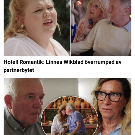
Hotell Romantik: Linnea Wikblad överrumpad av
partnerbytet