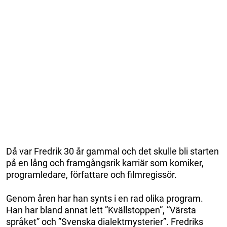
Då var Fredrik 30 år gammal och det skulle bli starten
på en lång och framgångsrik karriär som komiker,
programledare, författare och filmregissör.
Genom åren har han synts i en rad olika program.
Han har bland annat lett ”Kvällstoppen”, ”Värsta
språket” och ”Svenska dialektmysterier”. Fredriks