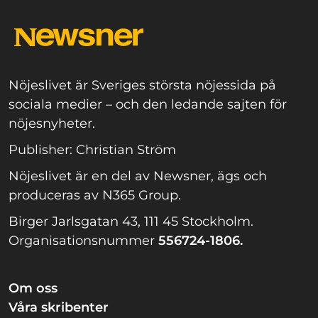
Nöjeslivet är Sveriges största nöjessida på
sociala medier – och den ledande sajten för
nöjesnyheter.
Publisher: Christian Ström
Nöjeslivet är en del av Newsner, ägs och
produceras av N365 Group.
Birger Jarlsgatan 43, 111 45 Stockholm.
Organisationsnummer
556724-1806.
Om oss
Våra skribenter