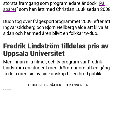
största framgång som programledare är dock ”
På
spåret
” som han lett med Christian Luuk sedan 2008.
Duon tog över frågesportprogrammet 2009, efter att
Ingvar Oldsberg och Björn Hellberg valde att kliva åt
sidan och har med åren blivit en folkkär tv-duo.
Fredrik Lindström tilldelas pris av
Uppsala Universitet
Men innan alla filmer, och tv-program var Fredrik
Lindström en student med drömmar om att en gång
få dela med sig av sin kunskap till en bred publik.