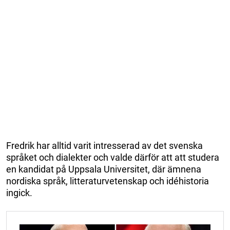
Fredrik har alltid varit intresserad av det svenska
språket och dialekter och valde därför att att studera
en kandidat på Uppsala Universitet, där ämnena
nordiska språk, litteraturvetenskap och idéhistoria
ingick.