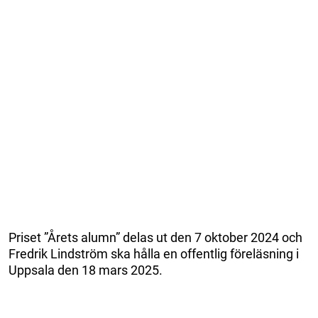
Priset ”Årets alumn” delas ut den 7 oktober 2024 och
Fredrik Lindström ska hålla en offentlig föreläsning i
Uppsala den 18 mars 2025.