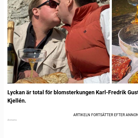
Lyckan är total för blomsterkungen Karl-Fredrik Gus
Kjellén.