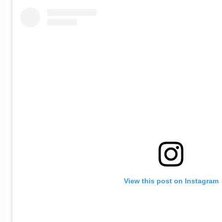
View this post on Instagram