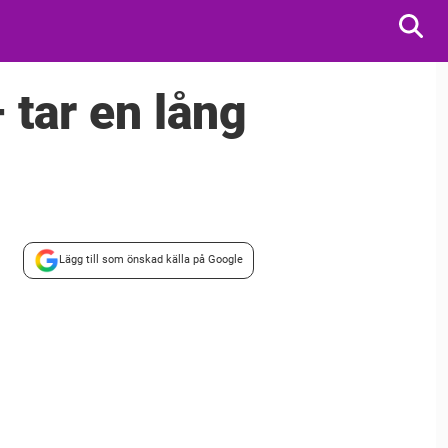
– tar en lång
Lägg till som önskad källa på Google