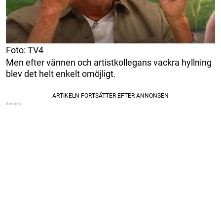
Foto: TV4
Men efter vännen och artistkollegans vackra hyllning
blev det helt enkelt omöjligt.