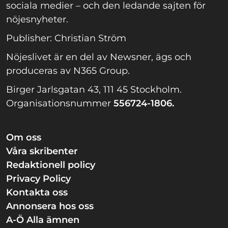
sociala medier – och den ledande sajten för
nöjesnyheter.
Publisher: Christian Ström
Nöjeslivet är en del av Newsner, ägs och
produceras av N365 Group.
Birger Jarlsgatan 43, 111 45 Stockholm.
Organisationsnummer
556724-1806.
Om oss
Våra skribenter
Redaktionell policy
Privacy Policy
Kontakta oss
Annonsera hos oss
A-Ö Alla ämnen