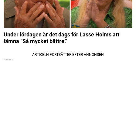
Under lördagen är det dags för Lasse Holms att
lämna ”Så mycket bättre.”