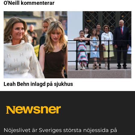
O'Neill kommenterar
Leah Behn inlagd på sjukhus
Nöjeslivet är Sveriges största nöjessida på