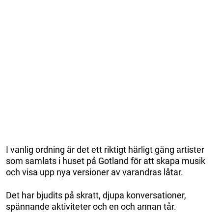
I vanlig ordning är det ett riktigt härligt gäng artister
som samlats i huset på Gotland för att skapa musik
och visa upp nya versioner av varandras låtar.
Det har bjudits på skratt, djupa konversationer,
spännande aktiviteter och en och annan tår.