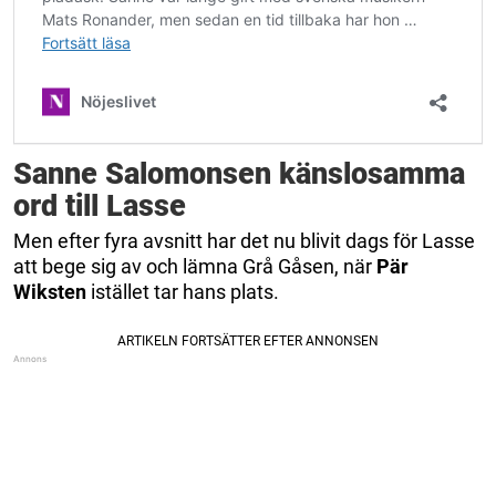
Sanne Salomonsen känslosamma
ord till Lasse
Men efter fyra avsnitt har det nu blivit dags för Lasse
att bege sig av och lämna Grå Gåsen, när
Pär
Wiksten
istället tar hans plats.