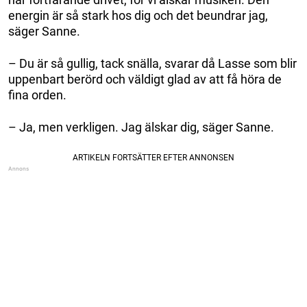
energin är så stark hos dig och det beundrar jag,
säger Sanne.
– Du är så gullig, tack snälla, svarar då Lasse som blir
uppenbart berörd och väldigt glad av att få höra de
fina orden.
– Ja, men verkligen. Jag älskar dig, säger Sanne.