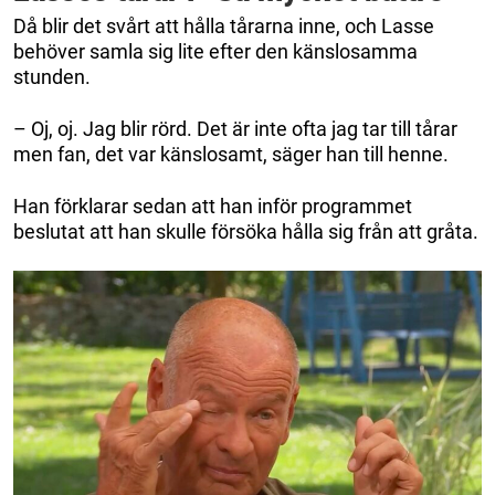
Då blir det svårt att hålla tårarna inne, och Lasse
behöver samla sig lite efter den känslosamma
stunden.
– Oj, oj. Jag blir rörd. Det är inte ofta jag tar till tårar
men fan, det var känslosamt, säger han till henne.
Han förklarar sedan att han inför programmet
beslutat att han skulle försöka hålla sig från att gråta.