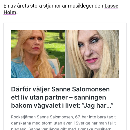
En av årets stora stjärnor är musiklegenden
Lasse
Holm
.