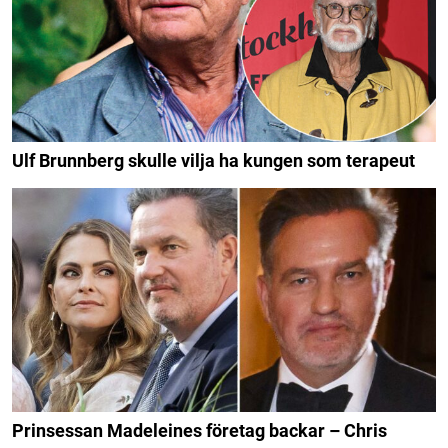
Ulf Brunnberg skulle vilja ha kungen som terapeut
Prinsessan Madeleines företag backar – Chris