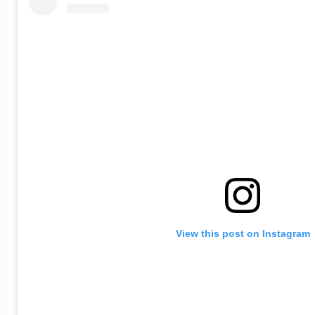
View this post on Instagram