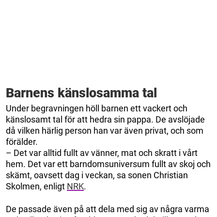
Barnens känslosamma tal
Under begravningen höll barnen ett vackert och
känslosamt tal för att hedra sin pappa. De avslöjade
då vilken härlig person han var även privat, och som
förälder.
– Det var alltid fullt av vänner, mat och skratt i vårt
hem. Det var ett barndomsuniversum fullt av skoj och
skämt, oavsett dag i veckan, sa sonen Christian
Skolmen, enligt
NRK
.
De passade även på att dela med sig av några varma