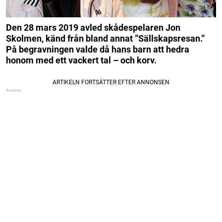
Den 28 mars 2019 avled skådespelaren Jon
Skolmen, känd från bland annat ”Sällskapsresan.”
På begravningen valde då hans barn att hedra
honom med ett vackert tal – och korv.