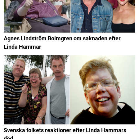
Agnes Lindström Bolmgren om saknaden efter
Linda Hammar
Svenska folkets reaktioner efter Linda Hammars
död