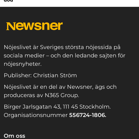
Nöjeslivet är Sveriges största nöjessida på
sociala medier – och den ledande sajten för
nöjesnyheter.
Publisher: Christian Ström
Nöjeslivet är en del av Newsner, ägs och
produceras av N365 Group.
Birger Jarlsgatan 43, 111 45 Stockholm.
Organisationsnummer
556724-1806.
Om oss