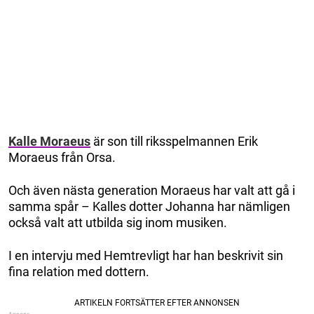
Kalle Moraeus
är son till riksspelmannen Erik
Moraeus från Orsa.
Och även nästa generation Moraeus har valt att gå i
samma spår – Kalles dotter Johanna har nämligen
också valt att utbilda sig inom musiken.
I en intervju med Hemtrevligt har han beskrivit sin
fina relation med dottern.