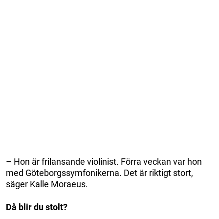
– Hon är frilansande violinist. Förra veckan var hon
med Göteborgssymfonikerna. Det är riktigt stort,
säger Kalle Moraeus.
Då blir du stolt?