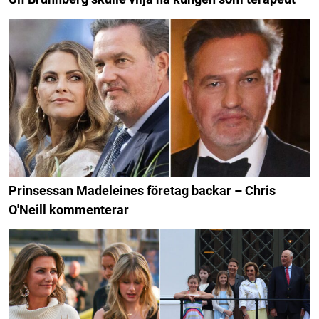
Prinsessan Madeleines företag backar – Chris
O'Neill kommenterar