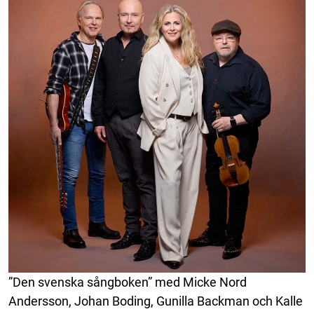
”Den svenska sångboken” med Micke Nord
Andersson, Johan Boding, Gunilla Backman och Kalle