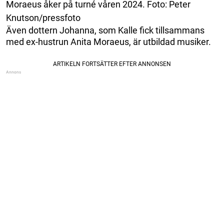
Moraeus åker på turné våren 2024. Foto: Peter
Knutson/pressfoto
Även dottern Johanna, som Kalle fick tillsammans
med ex-hustrun Anita Moraeus, är utbildad musiker.