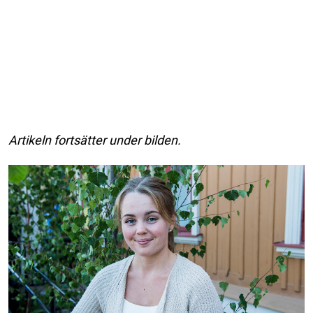
Artikeln fortsätter under bilden.