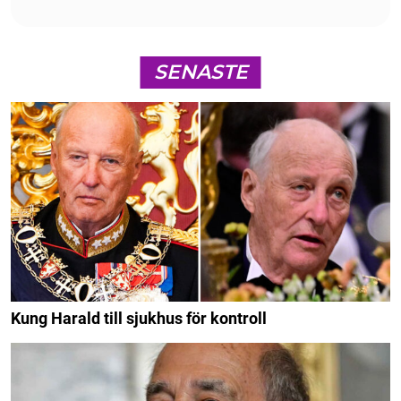
SENASTE
Kung Harald till sjukhus för kontroll