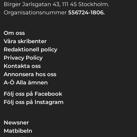
Birger Jarlsgatan 43, 111 45 Stockholm.
Organisationsnummer
556724-1806.
Om oss
Våra skribenter
Redaktionell policy
Privacy Policy
Kontakta oss
Annonsera hos oss
A-Ö Alla ämnen
Följ oss på Facebook
Följ oss på Instagram
Newsner
Matbibeln