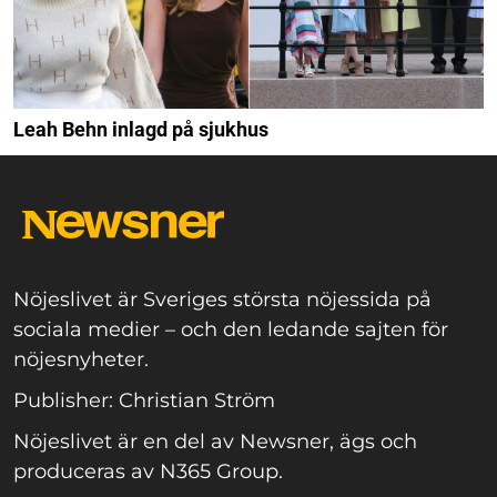
Leah Behn inlagd på sjukhus
Nöjeslivet är Sveriges största nöjessida på
sociala medier – och den ledande sajten för
nöjesnyheter.
Publisher: Christian Ström
Nöjeslivet är en del av Newsner, ägs och
produceras av N365 Group.