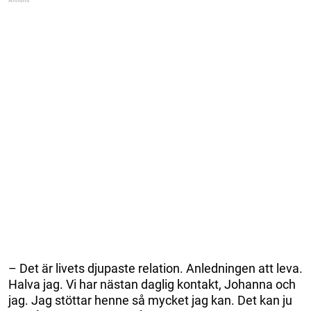
– Det är livets djupaste relation. Anledningen att leva.
Halva jag. Vi har nästan daglig kontakt, Johanna och
jag. Jag stöttar henne så mycket jag kan. Det kan ju