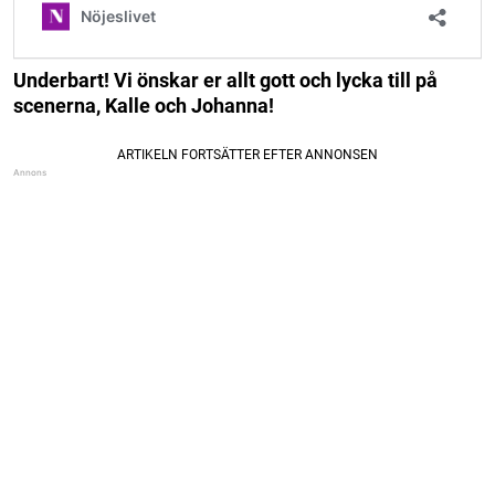
Underbart! Vi önskar er allt gott och lycka till på
scenerna, Kalle och Johanna!