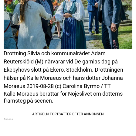
Drottning Silvia och kommunalrådet Adam
Reuterskiöld (M) närvarar vid De gamlas dag på
Ekebyhovs slott på Ekerö, Stockholm. Drottningen
hälsar på Kalle Moraeus och hans dotter Johanna
Moraeus 2019-08-28 (c) Carolina Byrmo / TT
Kalle Moraeus berättar för Nöjeslivet om dotterns
framsteg på scenen.