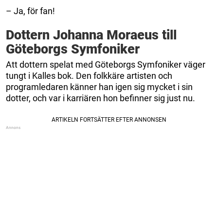
– Ja, för fan!
Dottern Johanna Moraeus till
Göteborgs Symfoniker
Att dottern spelat med Göteborgs Symfoniker väger
tungt i Kalles bok. Den folkkäre artisten och
programledaren känner han igen sig mycket i sin
dotter, och var i karriären hon befinner sig just nu.