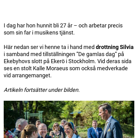
I dag har hon hunnit bli 27 år – och arbetar precis
som sin far i musikens tjänst.
Här nedan ser vi henne ta i hand med
drottning Silvia
i samband med tillställningen ”De gamlas dag” på
Ekebyhovs slott på Ekerö i Stockholm. Vid deras sida
ses en stolt Kalle Moraeus som också medverkade
vid arrangemanget.
Artikeln fortsätter under bilden.