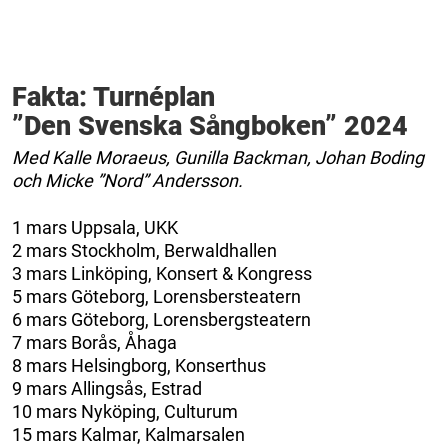
Fakta: Turnéplan
”Den Svenska Sångboken” 2024
Med Kalle Moraeus, Gunilla Backman, Johan Boding
och Micke ”Nord” Andersson.
1 mars Uppsala, UKK
2 mars Stockholm, Berwaldhallen
3 mars Linköping, Konsert & Kongress
5 mars Göteborg, Lorensbersteatern
6 mars Göteborg, Lorensbergsteatern
7 mars Borås, Åhaga
8 mars Helsingborg, Konserthus
9 mars Allingsås, Estrad
10 mars Nyköping, Culturum
15 mars Kalmar, Kalmarsalen