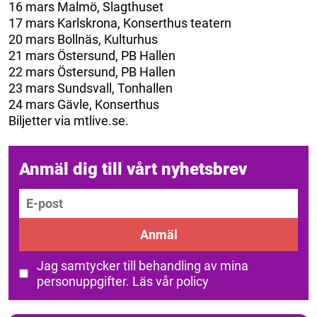
16 mars Malmö, Slagthuset
17 mars Karlskrona, Konserthus teatern
20 mars Bollnäs, Kulturhus
21 mars Östersund, PB Hallen
22 mars Östersund, PB Hallen
23 mars Sundsvall, Tonhallen
24 mars Gävle, Konserthus
Biljetter via mtlive.se.
Anmäl dig till vårt nyhetsbrev
E-post
Anmäl
Jag samtycker till behandling av mina
personuppgifter.
Läs vår policy