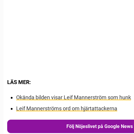
LÄS MER:
Okända bilden visar Leif Mannerström som hunk
Leif Mannerströms ord om hjärtattackerna
Följ Nöjeslivet på Google News