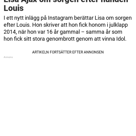
Louis
I ett nytt inlägg på Instagram berättar Lisa om sorgen
efter Louis. Hon skriver att hon fick honom i julklapp
2014, när hon var 16 år gammal – samma år som
hon fick sitt stora genombrott genom att vinna Idol.