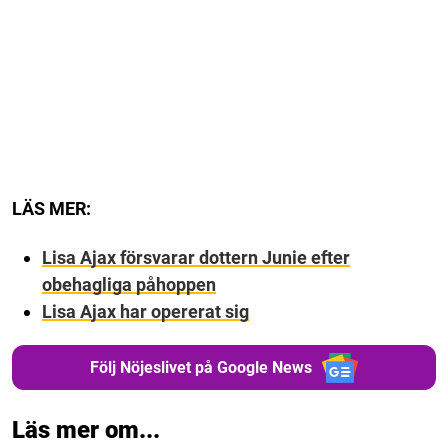
LÄS MER:
Lisa Ajax försvarar dottern Junie efter
obehagliga påhoppen
Lisa Ajax har opererat sig
Följ Nöjeslivet på Google News
Läs mer om...