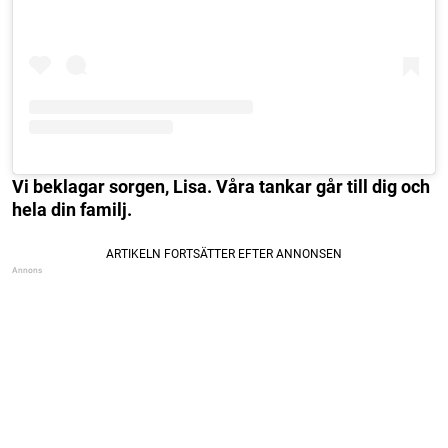
Vi beklagar sorgen, Lisa. Våra tankar går till dig och
hela din familj.