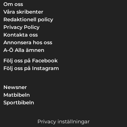
Om oss
Våra skribenter
Redaktionell policy
Privacy Policy
Kontakta oss
Annonsera hos oss
A-Ö Alla ämnen
Följ oss på Facebook
Följ oss på Instagram
Newsner
Matbibeln
Sportbibeln
Privacy inställningar