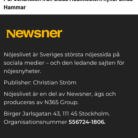
Hammar
Nöjeslivet är Sveriges största nöjessida på
sociala medier – och den ledande sajten för
nöjesnyheter.
Publisher: Christian Ström
Nöjeslivet är en del av Newsner, ägs och
produceras av N365 Group.
Birger Jarlsgatan 43, 111 45 Stockholm.
Organisationsnummer
556724-1806.