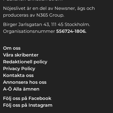
Nöjeslivet är en del av Newsner, ägs och
produceras av N365 Group.
Birger Jarlsgatan 43, 111 45 Stockholm.
Organisationsnummer
556724-1806.
Om oss
Våra skribenter
Redaktionell policy
Privacy Policy
Kontakta oss
Annonsera hos oss
A-Ö Alla ämnen
Följ oss på Facebook
Följ oss på Instagram