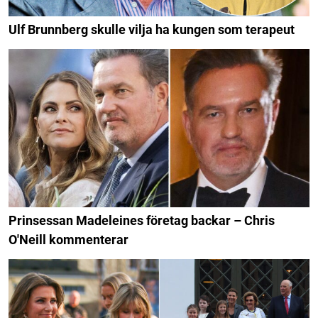
Ulf Brunnberg skulle vilja ha kungen som terapeut
Prinsessan Madeleines företag backar – Chris
O'Neill kommenterar