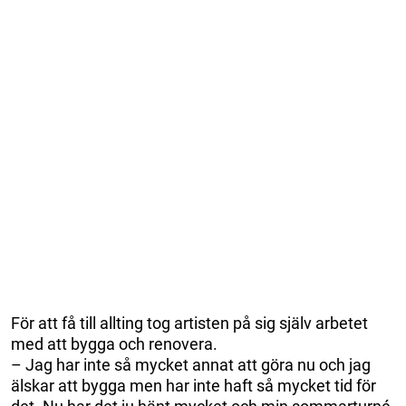
För att få till allting tog artisten på sig själv arbetet
med att bygga och renovera.
– Jag har inte så mycket annat att göra nu och jag
älskar att bygga men har inte haft så mycket tid för