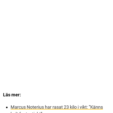
Läs mer:
Marcus Noterius har rasat 23 kilo i vikt: ”Känns