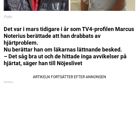
Foto:
Det var i mars tidigare i år som TV4-profilen Marcus
Noterius berättade att han drabbats av
hjärtproblem.
Nu berättar han om läkarnas lättnande besked.
– Det såg bra ut och de hittade inga avvikelser på
hjärtat, säger han till Nöjeslivet