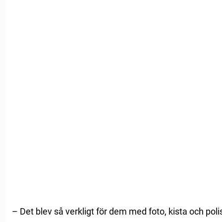
– Det blev så verkligt för dem med foto, kista och poli