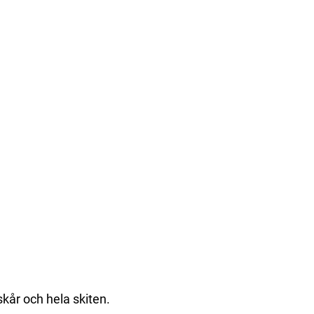
skår och hela skiten.